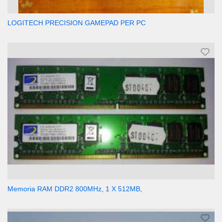
LOGITECH PRECISION GAMEPAD PER PC
Memoria RAM DDR2 800MHz, 1 X 512MB,