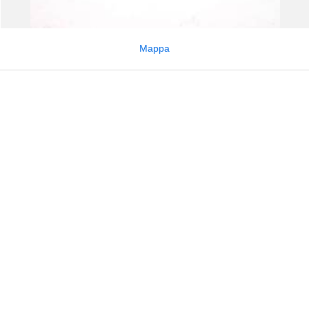
Mappa