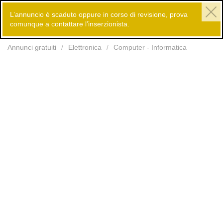
L’annuncio è scaduto oppure in corso di revisione, prova
comunque a contattare l’inserzionista.
Inserisci
Annunci gratuiti
Elettronica
Computer - Informatica