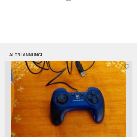
ALTRI ANNUNCI