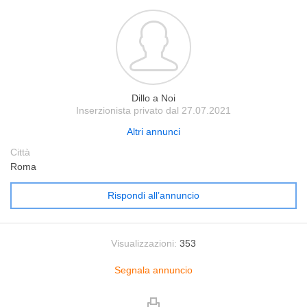
Dillo a Noi
Inserzionista privato dal 27.07.2021
Altri annunci
Città
Roma
Rispondi all’annuncio
Visualizzazioni:
353
Segnala annuncio