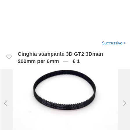
Successivo
Cinghia stampante 3D GT2 3Dman
200mm per 6mm
€ 1