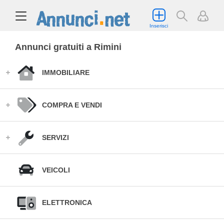
Inserisci
Annunci gratuiti a Rimini
IMMOBILIARE
COMPRA E VENDI
SERVIZI
VEICOLI
ELETTRONICA