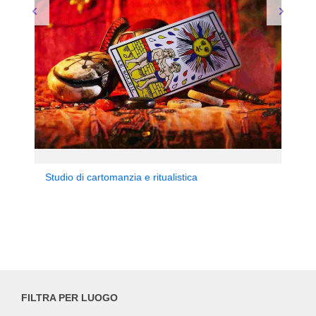
Studio di cartomanzia e ritualistica
FILTRA PER LUOGO