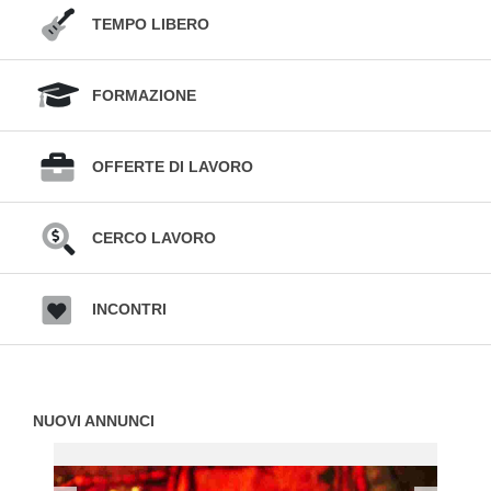
TEMPO LIBERO
FORMAZIONE
OFFERTE DI LAVORO
CERCO LAVORO
INCONTRI
NUOVI ANNUNCI