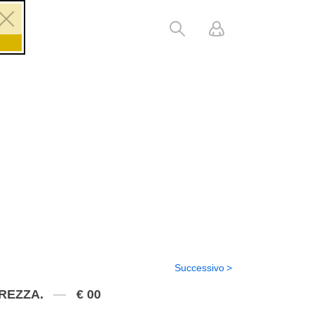
Successivo
REZZA.
€ 00