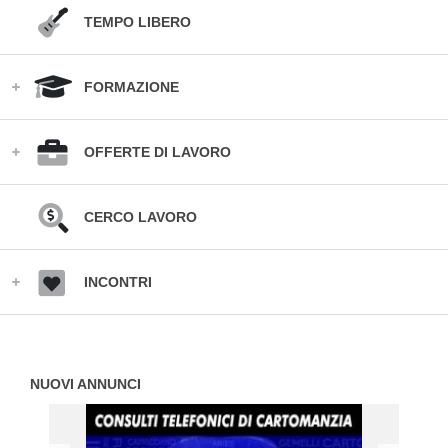
TEMPO LIBERO
FORMAZIONE
OFFERTE DI LAVORO
CERCO LAVORO
INCONTRI
NUOVI ANNUNCI