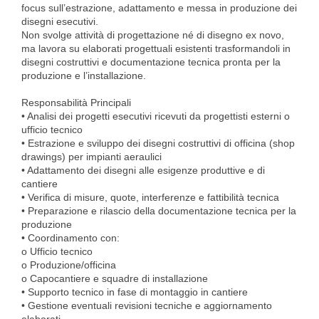
focus sull’estrazione, adattamento e messa in produzione dei
disegni esecutivi.
Non svolge attività di progettazione né di disegno ex novo,
ma lavora su elaborati progettuali esistenti trasformandoli in
disegni costruttivi e documentazione tecnica pronta per la
produzione e l’installazione.
Responsabilità Principali
• Analisi dei progetti esecutivi ricevuti da progettisti esterni o
ufficio tecnico
• Estrazione e sviluppo dei disegni costruttivi di officina (shop
drawings) per impianti aeraulici
• Adattamento dei disegni alle esigenze produttive e di
cantiere
• Verifica di misure, quote, interferenze e fattibilità tecnica
• Preparazione e rilascio della documentazione tecnica per la
produzione
• Coordinamento con:
o Ufficio tecnico
o Produzione/officina
o Capocantiere e squadre di installazione
• Supporto tecnico in fase di montaggio in cantiere
• Gestione eventuali revisioni tecniche e aggiornamento