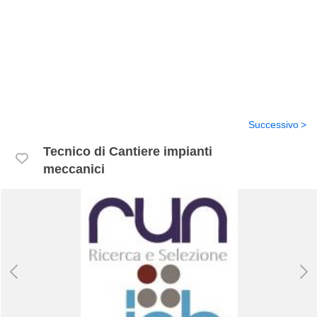
Successivo
Tecnico di Cantiere impianti
meccanici