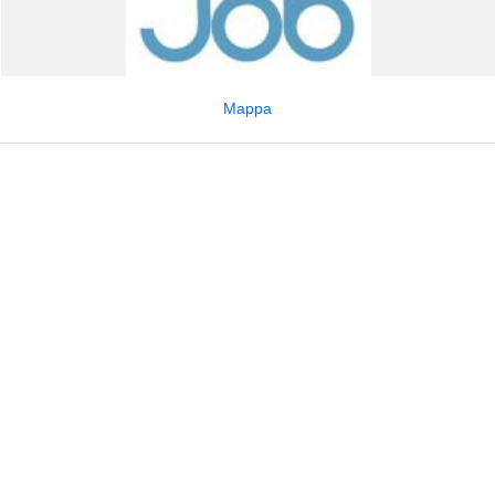
Mappa