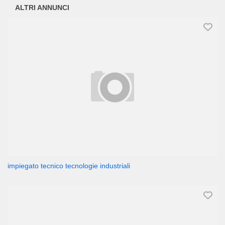
ALTRI ANNUNCI
impiegato tecnico tecnologie industriali