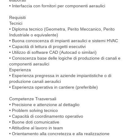
elaborati
• Interfaccia con fornitori per componenti aeraulici
Requisiti
Tecnici
• Diploma tecnico (Geometra, Perito Meccanico, Perito
Industriale o equivalente)
• Buona conoscenza di impianti aeraulici e sistemi HVAC
• Capacità di lettura di progetti esecutivi
• Utilizzo di software CAD (Autocad o similari)
• Conoscenza base delle logiche di produzione di canali e
componenti aeraulici
Esperienza
• Esperienza pregressa in aziende impiantistiche o di
produzione canali aeraulici
• Esperienza operativa in cantiere (preferibile)
Competenze Trasversali
• Precisione e attenzione al dettaglio
• Problem solving tecnico
• Capacità di coordinamento operativo
• Buone doti comunicative
• Attitudine al lavoro in team
• Orientamento alla concretezza e alla realizzazione