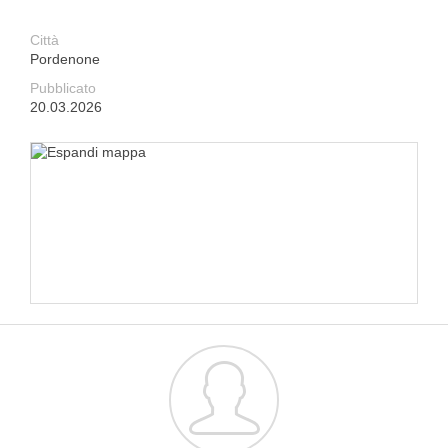
Città
Pordenone
Pubblicato
20.03.2026