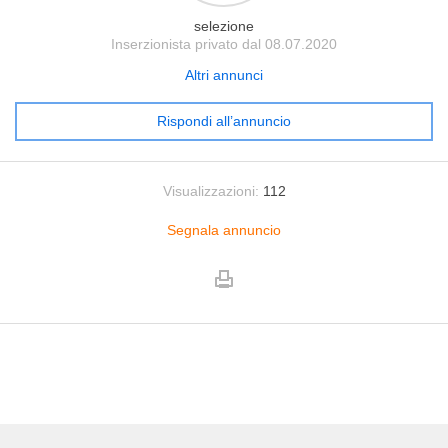
selezione
Inserzionista privato dal 08.07.2020
Altri annunci
Rispondi all’annuncio
Visualizzazioni:
112
Segnala annuncio