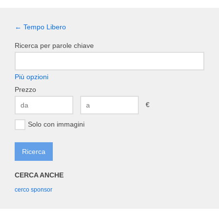
← Tempo Libero
Ricerca per parole chiave
Più opzioni
Prezzo
€
Solo con immagini
CERCA ANCHE
cerco sponsor