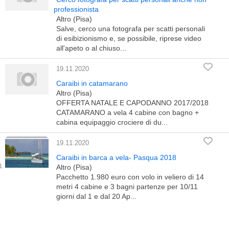
professionista
Altro (Pisa)
Salve, cerco una fotografa per scatti personali
di esibizionismo e, se possibile, riprese video
all'apeto o al chiuso...
19.11.2020
Caraibi in catamarano
Altro (Pisa)
OFFERTA NATALE E CAPODANNO 2017/2018
CATAMARANO a vela 4 cabine con bagno +
cabina equipaggio crociere di du...
19.11.2020
Caraibi in barca a vela- Pasqua 2018
Altro (Pisa)
Pacchetto 1.980 euro con volo in veliero di 14
metri 4 cabine e 3 bagni partenze per 10/11
giorni dal 1 e dal 20 Ap...