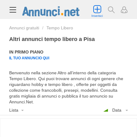
Inserisci
Annunci gratuiti
Tempo Libero
Altri annunci tempo libero a Pisa
IN PRIMO PIANO
IL TUO ANNUNCIO QUI
Benvenuto nella sezione Altro all’interno della categoria
Tempo Libero. Qui puoi trovare annunci di ogni genere che
riguardano hobby e tempo libero , offerte per oggetti da
collezione come francobolli, presepi, modellini. Consulta
gratis migliaia di annunci o pubblica il tuo annuncio su
Annunci.Net.
Lista
Data