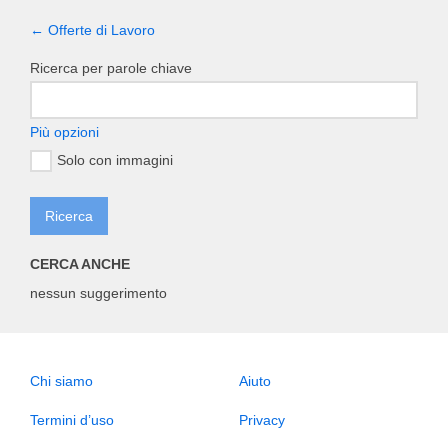
← Offerte di Lavoro
Ricerca per parole chiave
Più opzioni
Solo con immagini
CERCA ANCHE
nessun suggerimento
Chi siamo
Aiuto
Termini d’uso
Privacy