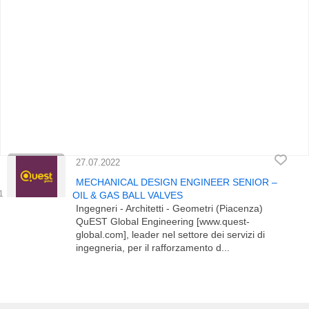
27.07.2022
MECHANICAL DESIGN ENGINEER SENIOR –
OIL & GAS BALL VALVES
Ingegneri - Architetti - Geometri (Piacenza)
QuEST Global Engineering [www.quest-
global.com], leader nel settore dei servizi di
ingegneria, per il rafforzamento d...