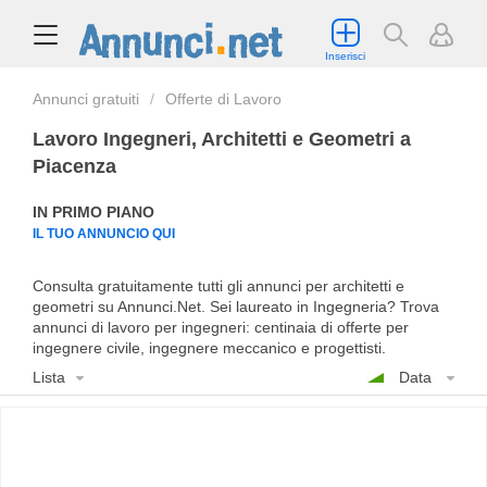
Inserisci
Annunci gratuiti
Offerte di Lavoro
Lavoro Ingegneri, Architetti e Geometri a
Piacenza
IN PRIMO PIANO
IL TUO ANNUNCIO QUI
Consulta gratuitamente tutti gli annunci per architetti e
geometri su Annunci.Net. Sei laureato in Ingegneria? Trova
annunci di lavoro per ingegneri: centinaia di offerte per
ingegnere civile, ingegnere meccanico e progettisti.
Lista
Data