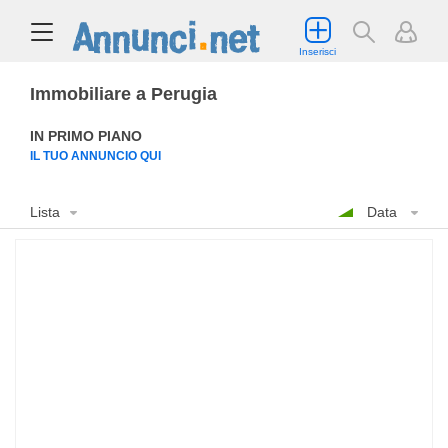
Inserisci
Immobiliare a Perugia
IN PRIMO PIANO
IL TUO ANNUNCIO QUI
Lista
Data