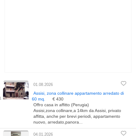
01.08.2026
Assisi, zona collinare appartamento arredato di
60 mq.
€ 430
Offro casa in affitto (Perugia)
Assisi,zona collinare,a 14km da Assisi, privato
affitta, anche per brevi periodi, appartamento
nuovo, arredato,panora...
04.01.2026