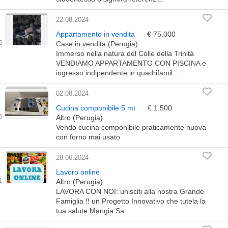
22.08.2024
Appartamento in vendita
€ 75.000
Case in vendita (Perugia)
Immerso nella natura del Colle della Trinità
VENDIAMO APPARTAMENTO CON PISCINA e
ingresso indipendente in quadrifamil...
02.08.2024
Cucina componibile 5 mt
€ 1.500
Altro (Perugia)
Vendo cucina componibile praticamente nuova
con forno mai usato
28.06.2024
Lavoro online
Altro (Perugia)
LAVORA CON NOI: unisciti alla nostra Grande
Famiglia !! un Progetto Innovativo che tutela la
tua salute Mangia Sa...