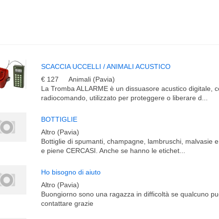
SCACCIA UCCELLI / ANIMALI ACUSTICO
€ 127
Animali (Pavia)
La Tromba ALLARME è un dissuasore acustico digitale, c
radiocomando, utilizzato per proteggere o liberare d...
BOTTIGLIE
Altro (Pavia)
Bottiglie di spumanti, champagne, lambruschi, malvasie e
e piene CERCASI. Anche se hanno le etichet...
Ho bisogno di aiuto
Altro (Pavia)
Buongiorno sono una ragazza in difficoltà se qualcuno pu
contattare grazie