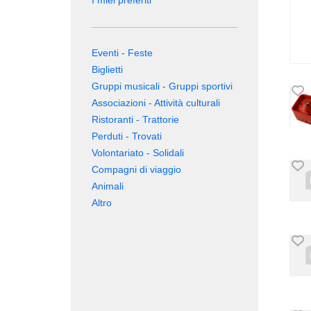
I miei preferiti
Eventi - Feste
Biglietti
Gruppi musicali - Gruppi sportivi
Associazioni - Attività culturali
Ristoranti - Trattorie
Perduti - Trovati
Volontariato - Solidali
Compagni di viaggio
Animali
Altro