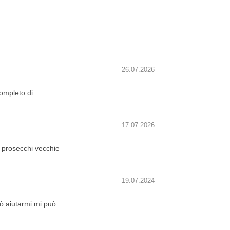
26.07.2026
ompleto di
17.07.2026
 prosecchi vecchie
19.07.2024
ò aiutarmi mi può