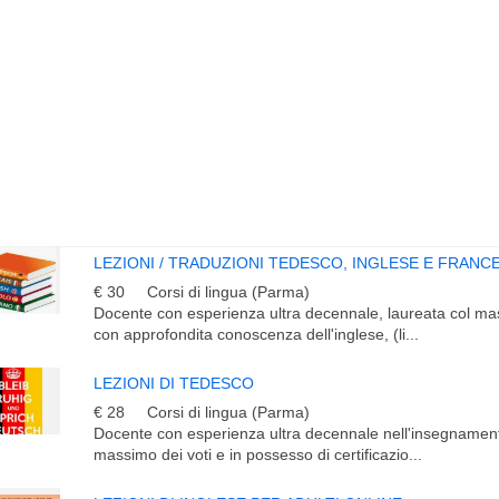
LEZIONI / TRADUZIONI TEDESCO, INGLESE E FRANC
€ 30
Corsi di lingua (Parma)
Docente con esperienza ultra decennale, laureata col mas
con approfondita conoscenza dell'inglese, (li...
LEZIONI DI TEDESCO
€ 28
Corsi di lingua (Parma)
Docente con esperienza ultra decennale nell'insegnament
massimo dei voti e in possesso di certificazio...