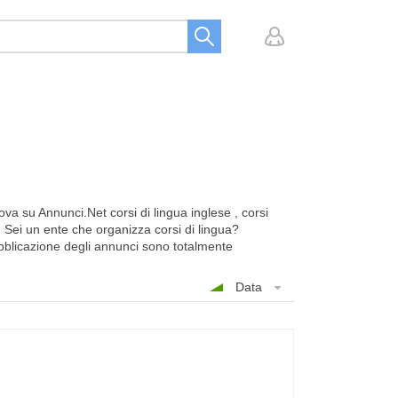
a su Annunci.Net corsi di lingua inglese , corsi
. Sei un ente che organizza corsi di lingua?
pubblicazione degli annunci sono totalmente
Data