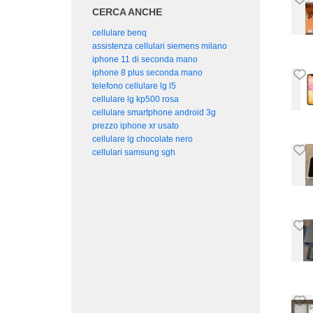
CERCA ANCHE
cellulare benq
assistenza cellulari siemens milano
iphone 11 di seconda mano
iphone 8 plus seconda mano
telefono cellulare lg l5
cellulare lg kp500 rosa
cellulare smartphone android 3g
prezzo iphone xr usato
cellulare lg chocolate nero
cellulari samsung sgh