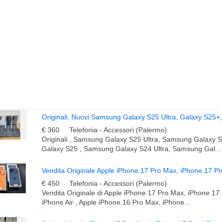
€ 360
Telefonia - Accessori (Palermo)
Originali , Samsung Galaxy S25 Ultra, Samsung Galaxy
Galaxy S25 , Samsung Galaxy S24 Ultra, Samsung Gal...
€ 450
Telefonia - Accessori (Palermo)
Vendita Originale di Apple iPhone 17 Pro Max, iPhone 17 
iPhone Air , Apple iPhone 16 Pro Max, iPhone...