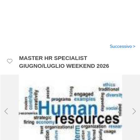
Successivo
MASTER HR SPECIALIST
GIUGNO/LUGLIO WEEKEND 2026