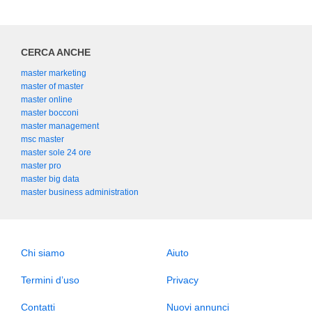
CERCA ANCHE
master marketing
master of master
master online
master bocconi
master management
msc master
master sole 24 ore
master pro
master big data
master business administration
Chi siamo
Aiuto
Termini d’uso
Privacy
Contatti
Nuovi annunci