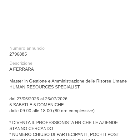
Numero annuncio
2796885
Descrizione
A FERRARA
Master in Gestione e Amministrazione delle Risorse Umane
HUMAN RESOURCES SPECIALIST
dal 27/06/2026 al 26/07/2026
5 SABATI E 5 DOMENICHE
dalle 09:00 alle 18:00 (80 ore complessive)
* DIVENTA IL PROFESSIONISTA HR CHE LE AZIENDE
STANNO CERCANDO
* NUMERO CHIUSO DI PARTECIPANTI, POCHI I POSTI