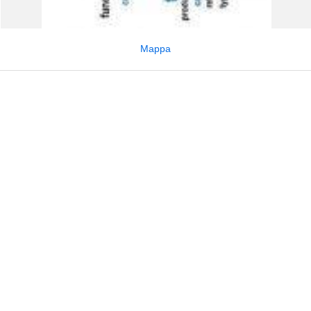
Mappa