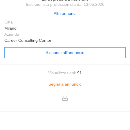
Inserzionista professionista dal 13.05.2026
Altri annunci
Città
Milano
Azienda
Career Consulting Center
Rispondi all’annuncio
Visualizzazioni:
91
Segnala annuncio