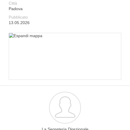
Città
Padova
Pubblicato
13.05.2026
La Segreteria Direzionale