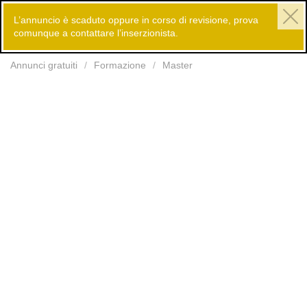
L’annuncio è scaduto oppure in corso di revisione, prova
comunque a contattare l’inserzionista.
Inserisci
Annunci gratuiti
Formazione
Master