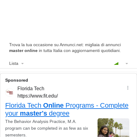
Trova la tua occasione su Annunci.net: migliaia di annunci
master online
in tutta Italia con aggiornamenti quotidiani.
Lista