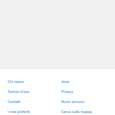
Chi siamo
Aiuto
Termini d’uso
Privacy
Contatti
Nuovi annunci
I miei preferiti
Cerca sulla mappa