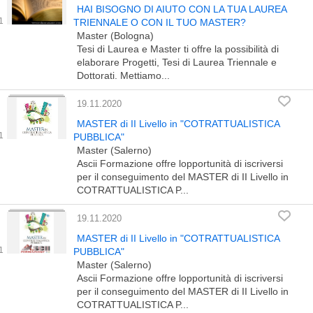
HAI BISOGNO DI AIUTO CON LA TUA LAUREA
TRIENNALE O CON IL TUO MASTER?
Master (Bologna)
Tesi di Laurea e Master ti offre la possibilità di
elaborare Progetti, Tesi di Laurea Triennale e
Dottorati. Mettiamo...
19.11.2020
MASTER di II Livello in "COTRATTUALISTICA
PUBBLICA"
Master (Salerno)
Ascii Formazione offre lopportunità di iscriversi
per il conseguimento del MASTER di II Livello in
COTRATTUALISTICA P...
19.11.2020
MASTER di II Livello in "COTRATTUALISTICA
PUBBLICA"
Master (Salerno)
Ascii Formazione offre lopportunità di iscriversi
per il conseguimento del MASTER di II Livello in
COTRATTUALISTICA P...