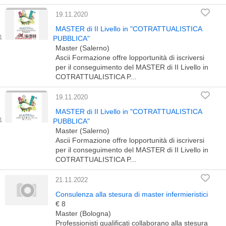
19.11.2020
MASTER di II Livello in "COTRATTUALISTICA
PUBBLICA"
Master (Salerno)
Ascii Formazione offre lopportunità di iscriversi
per il conseguimento del MASTER di II Livello in
COTRATTUALISTICA P...
19.11.2020
MASTER di II Livello in "COTRATTUALISTICA
PUBBLICA"
Master (Salerno)
Ascii Formazione offre lopportunità di iscriversi
per il conseguimento del MASTER di II Livello in
COTRATTUALISTICA P...
21.11.2022
Consulenza alla stesura di master infermieristici
€ 8
Master (Bologna)
Professionisti qualificati collaborano alla stesura