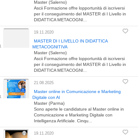
Master (Salerno)
Ascii Formazione offre lopportunità di iscriversi
per il conseguimento del MASTER di I Livello in
DIDATTICA METACOGNI...
19.11.2020
MASTER DI I LIVELLO IN DIDATTICA
METACOGNITIVA
Master (Salerno)
Ascii Formazione offre lopportunità di iscriversi
per il conseguimento del MASTER di I Livello in
DIDATTICA METACOGNI...
21.08.2025
Master online in Comunicazione e Marketing
Digitale con AI
Master (Parma)
Sono aperte le candidature al Master online in
Comunicazione e Marketing Digitale con
Intelligenza Artificiale. Cinqu...
19.11.2020