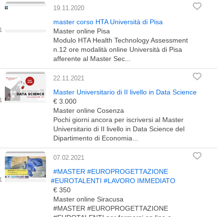
19.11.2020
master corso HTA Università di Pisa
Master online Pisa
Modulo HTA Health Technology Assessment
n.12 ore modalità online Università di Pisa
afferente al Master Sec...
22.11.2021
Master Universitario di II livello in Data Science
€ 3.000
Master online Cosenza
Pochi giorni ancora per iscriversi al Master
Universitario di II livello in Data Science del
Dipartimento di Economia...
07.02.2021
#MASTER #EUROPROGETTAZIONE
#EUROTALENTI #LAVORO IMMEDIATO
€ 350
Master online Siracusa
#MASTER #EUROPROGETTAZIONE