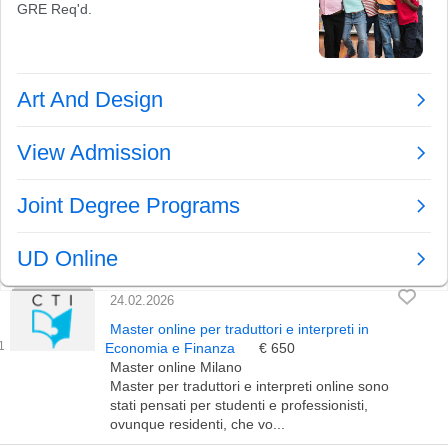
24.02.2026
Master online per traduttori e interpreti in
Economia e Finanza
€ 650
Master online Milano
Master per traduttori e interpreti online sono
stati pensati per studenti e professionisti,
ovunque residenti, che vo...