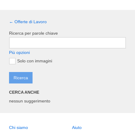
← Offerte di Lavoro
Ricerca per parole chiave
Più opzioni
Solo con immagini
CERCA ANCHE
nessun suggerimento
Chi siamo
Aiuto