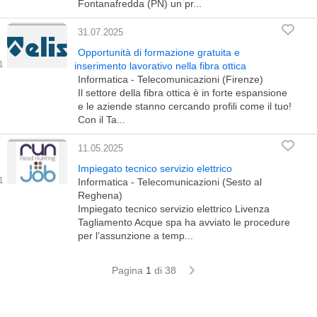
Fontanafredda (PN) un pr...
31.07.2025
Opportunità di formazione gratuita e
inserimento lavorativo nella fibra ottica
Informatica - Telecomunicazioni (Firenze)
Il settore della fibra ottica è in forte espansione
e le aziende stanno cercando profili come il tuo!
Con il Ta...
11.05.2025
Impiegato tecnico servizio elettrico
Informatica - Telecomunicazioni (Sesto al
Reghena)
Impiegato tecnico servizio elettrico Livenza
Tagliamento Acque spa ha avviato le procedure
per l’assunzione a temp...
Pagina
1
di 38