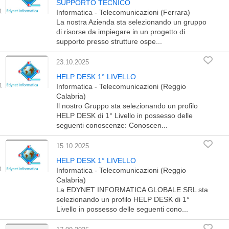
SUPPORTO TECNICO
Informatica - Telecomunicazioni (Ferrara)
La nostra Azienda sta selezionando un gruppo
di risorse da impiegare in un progetto di
supporto presso strutture ospe...
23.10.2025
HELP DESK 1° LIVELLO
Informatica - Telecomunicazioni (Reggio
Calabria)
Il nostro Gruppo sta selezionando un profilo
HELP DESK di 1° Livello in possesso delle
seguenti conoscenze: Conoscen...
15.10.2025
HELP DESK 1° LIVELLO
Informatica - Telecomunicazioni (Reggio
Calabria)
La EDYNET INFORMATICA GLOBALE SRL sta
selezionando un profilo HELP DESK di 1°
Livello in possesso delle seguenti cono...