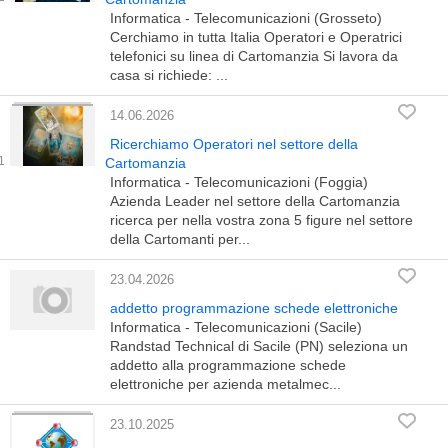
Informatica - Telecomunicazioni (Grosseto)
Cerchiamo in tutta Italia Operatori e Operatrici
telefonici su linea di Cartomanzia Si lavora da
casa si richiede: ...
14.06.2026
Ricerchiamo Operatori nel settore della
Cartomanzia
Informatica - Telecomunicazioni (Foggia)
Azienda Leader nel settore della Cartomanzia
ricerca per nella vostra zona 5 figure nel settore
della Cartomanti per...
23.04.2026
addetto programmazione schede elettroniche
Informatica - Telecomunicazioni (Sacile)
Randstad Technical di Sacile (PN) seleziona un
addetto alla programmazione schede
elettroniche per azienda metalmec...
23.10.2025