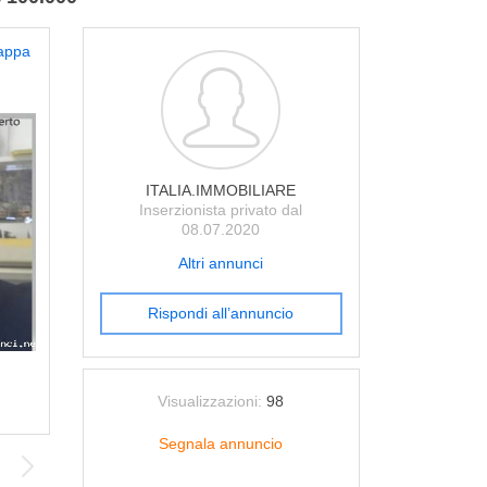
appa
ITALIA.IMMOBILIARE
Inserzionista privato dal
08.07.2020
Altri annunci
Rispondi all’annuncio
Visualizzazioni:
98
Segnala annuncio