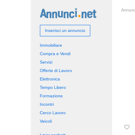
Annunci
Inserisci un annuncio
Immobiliare
Compra e Vendi
Servizi
Offerte di Lavoro
Elettronica
Tempo Libero
Formazione
Incontri
Cerco Lavoro
Veicoli