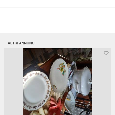
ALTRI ANNUNCI