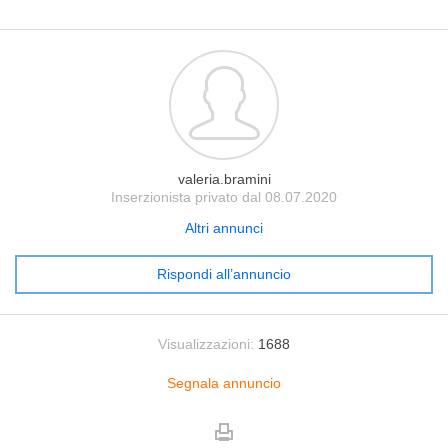
valeria.bramini
Inserzionista privato dal 08.07.2020
Altri annunci
Rispondi all’annuncio
Visualizzazioni:
1688
Segnala annuncio