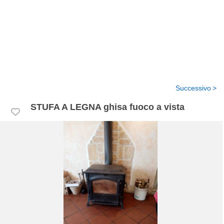
Successivo
STUFA A LEGNA ghisa fuoco a vista