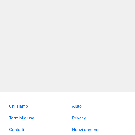
Chi siamo
Aiuto
Termini d’uso
Privacy
Contatti
Nuovi annunci