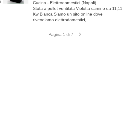
Cucina - Elettrodomestici (Napoli)
Stufa a pellet ventilata Violetta camino da 11,11
Kw Bianca Siamo un sito online dove
rivendiamo elettrodomestici, ...
Pagina
1
di 7