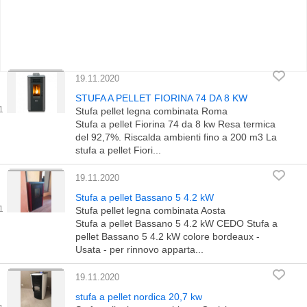
19.11.2020
STUFA A PELLET FIORINA 74 DA 8 KW
Stufa pellet legna combinata Roma
Stufa a pellet Fiorina 74 da 8 kw Resa termica
del 92,7%. Riscalda ambienti fino a 200 m3 La
stufa a pellet Fiori...
19.11.2020
Stufa a pellet Bassano 5 4.2 kW
Stufa pellet legna combinata Aosta
Stufa a pellet Bassano 5 4.2 kW CEDO Stufa a
pellet Bassano 5 4.2 kW colore bordeaux -
Usata - per rinnovo apparta...
19.11.2020
stufa a pellet nordica 20,7 kw