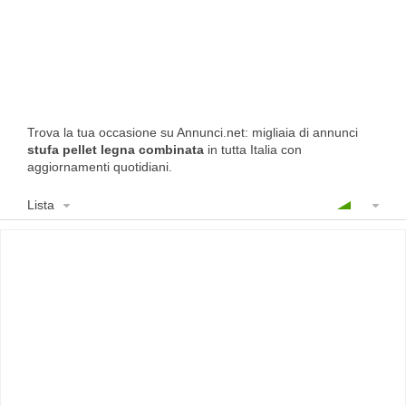
Trova la tua occasione su Annunci.net: migliaia di annunci
stufa pellet legna combinata
in tutta Italia con
aggiornamenti quotidiani.
Lista