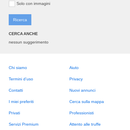
Solo con immagini
CERCA ANCHE
nessun suggerimento
Chi siamo
Aiuto
Termini d’uso
Privacy
Contatti
Nuovi annunci
I miei preferiti
Cerca sulla mappa
Privati
Professionisti
Servizi Premium
Attento alle truffe