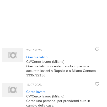
25.07.2026
Greco e latino
CV/Cerco lavoro (Milano)
Greco e latino docente di ruolo impartisce
accurate lezioni a Rapallo e a Milano.Contatto
3335722136.
16.07.2026
Cerco lavoro
CV/Cerco lavoro (Milano)
Cerco una persona, per prendermi cura in
cambio della casa.