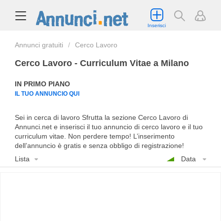
Inserisci
Annunci gratuiti
Cerco Lavoro
Cerco Lavoro - Curriculum Vitae a Milano
IN PRIMO PIANO
IL TUO ANNUNCIO QUI
Sei in cerca di lavoro Sfrutta la sezione Cerco Lavoro di
Annunci.net e inserisci il tuo annuncio di cerco lavoro e il tuo
curriculum vitae. Non perdere tempo! L’inserimento
dell’annuncio è gratis e senza obbligo di registrazione!
Lista
Data