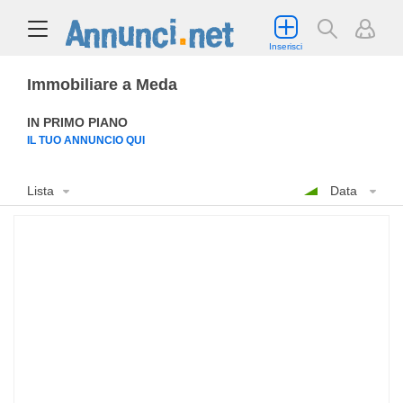
Inserisci
Immobiliare a Meda
IN PRIMO PIANO
IL TUO ANNUNCIO QUI
Lista
Data