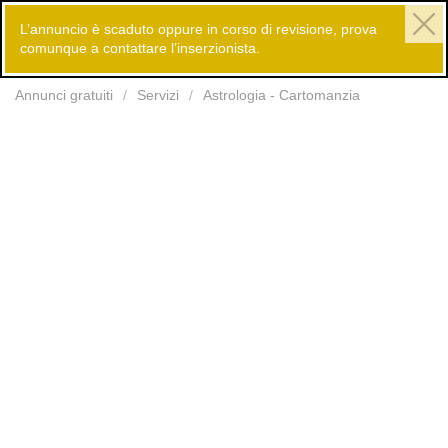
L’annuncio è scaduto oppure in corso di revisione, prova
comunque a contattare l’inserzionista.
Inserisci
Annunci gratuiti
Servizi
Astrologia - Cartomanzia