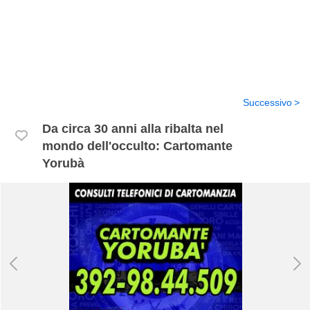
Successivo
Da circa 30 anni alla ribalta nel
mondo dell'occulto: Cartomante
Yorubà