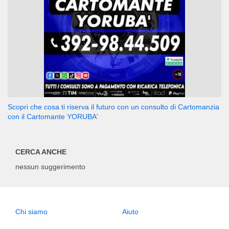
Scopri che cosa ti riserva il futuro con un consulto di Cartomanzia
con il Cartomante YORUBA'
CERCA ANCHE
nessun suggerimento
Chi siamo
Aiuto