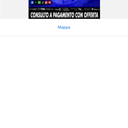
Mappa