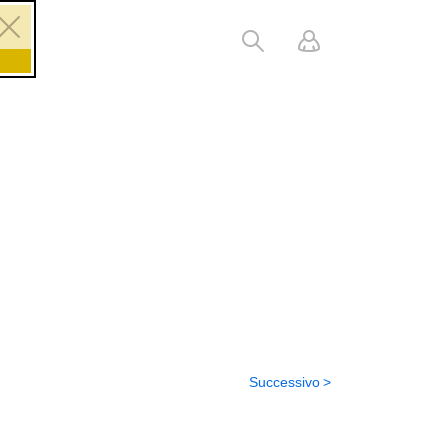
Successivo