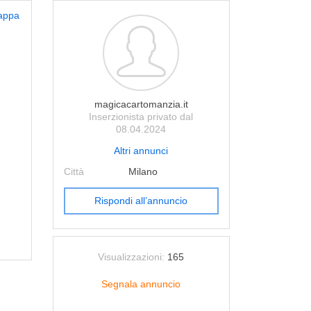
appa
magicacartomanzia.it
Inserzionista privato dal
08.04.2024
Altri annunci
Città
Milano
Rispondi all’annuncio
Visualizzazioni:
165
Segnala annuncio