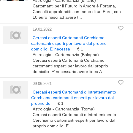
Astrologia - Cartomanzia (Milano)
Cartomanti per il Futuro in Amore è Fortuna,
Consulti approfonditi con meno di un Euro, con
10 euro riesci ad avere t...
19.01.2022
Cercasi esperti Cartomanti Cerchiamo
cartomanti esperti per lavoro dal proprio
domicilio. E’ necessa
€ 1
Astrologia - Cartomanzia (Bologna)
Cercasi esperti Cartomanti Cerchiamo
cartomanti esperti per lavoro dal proprio
domicilio. E’ necessario avere linea A...
09.06.2021
Cercasi esperti Cartomanti o Intrattenimento
Cerchiamo cartomanti esperti per lavoro dal
proprio do
€ 1
Astrologia - Cartomanzia (Roma)
Cercasi esperti Cartomanti o Intrattenimento
Cerchiamo cartomanti esperti per lavoro dal
proprio domicilio. E'...