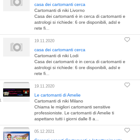
casa dei cartomanti cerca
Cartomanti di niki Livorno
Casa dei cartomanti è in cerca di cartomanti e
astrologi si richiede: 6 ore disponibili, adsl e
rete fi...
19.11.2020
casa dei cartomanti cerca
Cartomanti di niki Lodi
Casa dei cartomanti è in cerca di cartomanti e
astrologi si richiede: 6 ore disponibili, adsl e
rete fi...
19.11.2020
Le cartomanti di Amelie
Cartomanti di niki Milano
Chiama le migliori cartomanti sensitive
professioniste. Le cartomanti di Amelie ti
aspettano tutti i giorni dalle 8 a...
05.12.2021