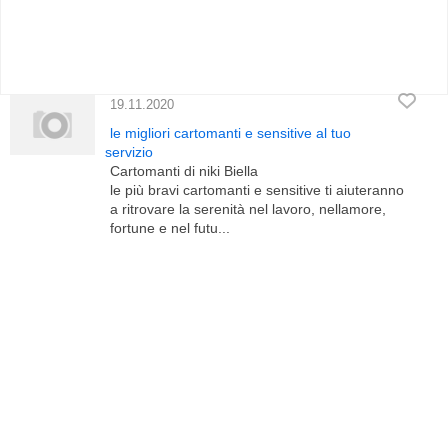
19.11.2020
le migliori cartomanti e sensitive al tuo
servizio
Cartomanti di niki Biella
le più bravi cartomanti e sensitive ti aiuteranno
a ritrovare la serenità nel lavoro, nellamore,
fortune e nel futu...