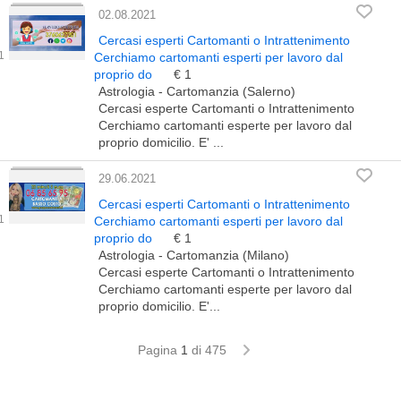
02.08.2021
Cercasi esperti Cartomanti o Intrattenimento
Cerchiamo cartomanti esperti per lavoro dal
proprio do
€ 1
Astrologia - Cartomanzia (Salerno)
Cercasi esperte Cartomanti o Intrattenimento
Cerchiamo cartomanti esperte per lavoro dal
proprio domicilio. E' ...
29.06.2021
Cercasi esperti Cartomanti o Intrattenimento
Cerchiamo cartomanti esperti per lavoro dal
proprio do
€ 1
Astrologia - Cartomanzia (Milano)
Cercasi esperte Cartomanti o Intrattenimento
Cerchiamo cartomanti esperte per lavoro dal
proprio domicilio. E'...
Pagina
1
di 475