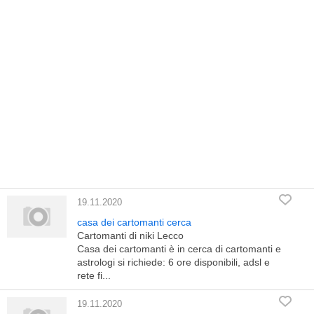
19.11.2020
casa dei cartomanti cerca
Cartomanti di niki Lecco
Casa dei cartomanti è in cerca di cartomanti e
astrologi si richiede: 6 ore disponibili, adsl e
rete fi...
19.11.2020