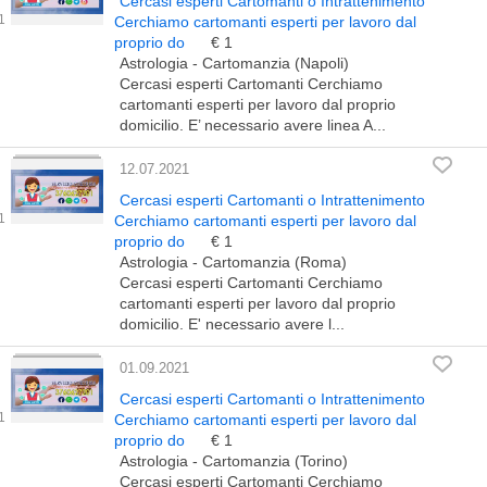
Cercasi esperti Cartomanti o Intrattenimento
Cerchiamo cartomanti esperti per lavoro dal
proprio do
€ 1
Astrologia - Cartomanzia (Napoli)
Cercasi esperti Cartomanti Cerchiamo
cartomanti esperti per lavoro dal proprio
domicilio. E’ necessario avere linea A...
12.07.2021
Cercasi esperti Cartomanti o Intrattenimento
Cerchiamo cartomanti esperti per lavoro dal
proprio do
€ 1
Astrologia - Cartomanzia (Roma)
Cercasi esperti Cartomanti Cerchiamo
cartomanti esperti per lavoro dal proprio
domicilio. E' necessario avere l...
01.09.2021
Cercasi esperti Cartomanti o Intrattenimento
Cerchiamo cartomanti esperti per lavoro dal
proprio do
€ 1
Astrologia - Cartomanzia (Torino)
Cercasi esperti Cartomanti Cerchiamo