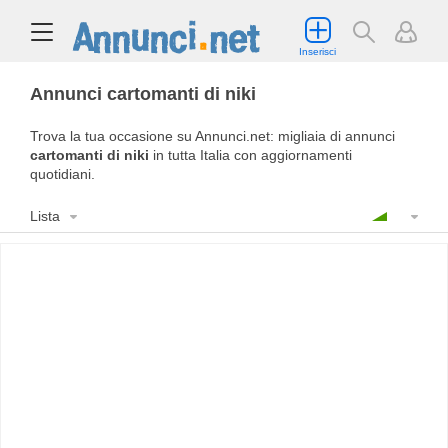
Inserisci
Annunci cartomanti di niki
Trova la tua occasione su Annunci.net: migliaia di annunci
cartomanti di niki
in tutta Italia con aggiornamenti
quotidiani.
Lista