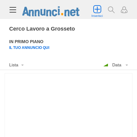
Inserisci
Cerco Lavoro a Grosseto
IN PRIMO PIANO
IL TUO ANNUNCIO QUI
Lista
Data