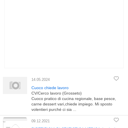
14.05.2024
Cuoco chiede lavoro
CV/Cerco lavoro (Grosseto)
Cuoco pratico di cucina regionale, base pesce,
carne dessert vari,chiede impiego. Mi sposto
volentieri purché ci sia ...
09.12.2021