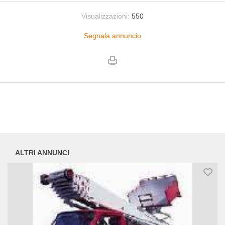
Visualizzazioni:
550
Segnala annuncio
ALTRI ANNUNCI