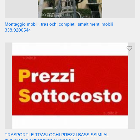
Montaggio mobili, traslochi completi, smaltimenti mobili
338.9200544
TRASPORTI E TRASLOCHI PREZZI BASSISSIMI AL