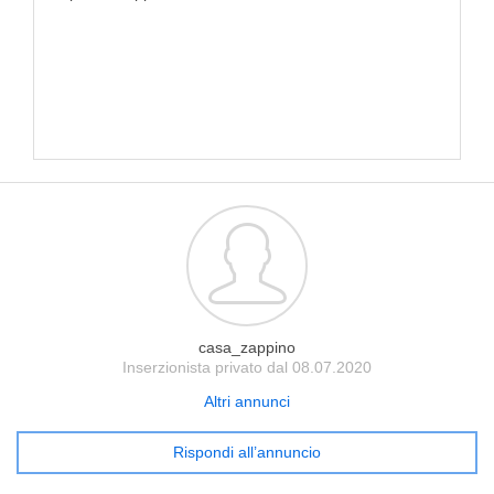
casa_zappino
Inserzionista privato dal 08.07.2020
Altri annunci
Rispondi all’annuncio