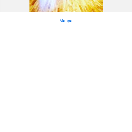
Mappa