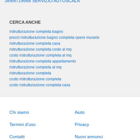
389/8719568 SERVIZIO AUTOSCALA
CERCA ANCHE
ristrutturazione completa bagno
prezzi ristrutturazione bagno completa opere murarie
ristrutturazione completa casa
ristrutturazione completa costo al mq
costo ristrutturazione completa al mq
ristrutturazione completa appartamento
ristrutturazione completa al mq
ristrutturazione completa
costo ristrutturazione completa
costo ristrutturazione completa casa
Chi siamo
Aiuto
Termini d’uso
Privacy
Contatti
Nuovi annunci