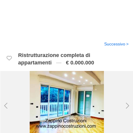
Successivo
Ristrutturazione completa di
appartamenti
€ 0.000.000