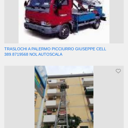
TRASLOCHI A PALERMO PICCIURRO GIUSEPPE CELL
389.8719568 NOL AUTOSCALA