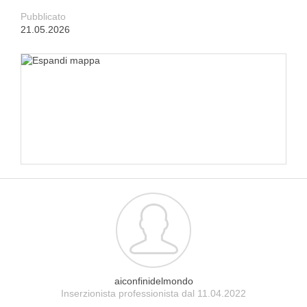
Pubblicato
21.05.2026
aiconfinidelmondo
Inserzionista professionista dal 11.04.2022