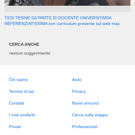
TESI TESINE DA PARTE DI DOCENTE UNIVERSITARIA
REFERENZIATISSIMA con curriculum presente sul web max
CERCA ANCHE
nessun suggerimento
Chi siamo
Aiuto
Termini d’uso
Privacy
Contatti
Nuovi annunci
I miei preferiti
Cerca sulla mappa
Privati
Professionisti