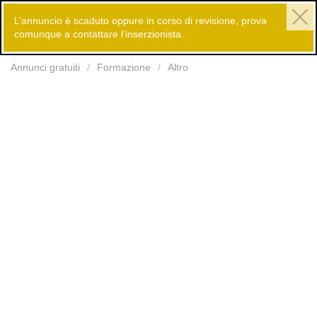
L’annuncio è scaduto oppure in corso di revisione, prova
comunque a contattare l’inserzionista.
Inserisci
Annunci gratuiti
Formazione
Altro