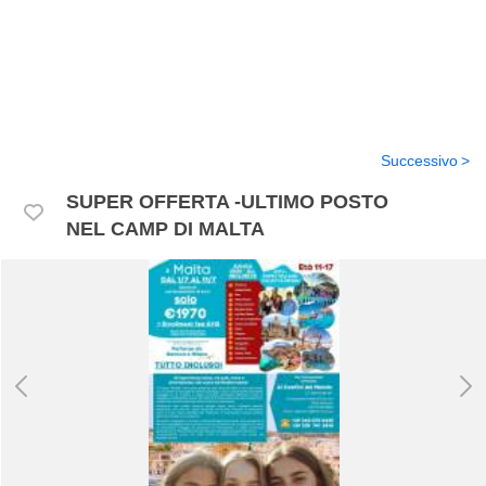
Successivo
SUPER OFFERTA -ULTIMO POSTO
NEL CAMP DI MALTA