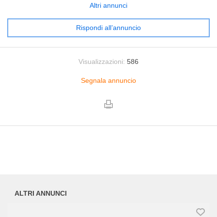
Altri annunci
Rispondi all’annuncio
Visualizzazioni:
586
Segnala annuncio
ALTRI ANNUNCI