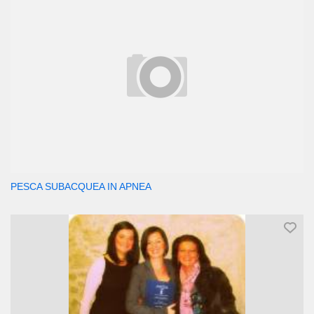
PESCA SUBACQUEA IN APNEA