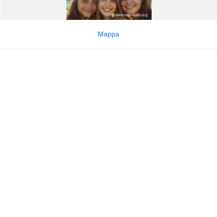
Mappa