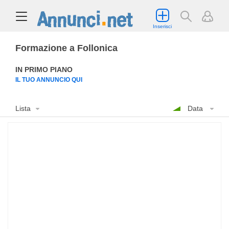
Inserisci
Formazione a Follonica
IN PRIMO PIANO
IL TUO ANNUNCIO QUI
Lista
Data