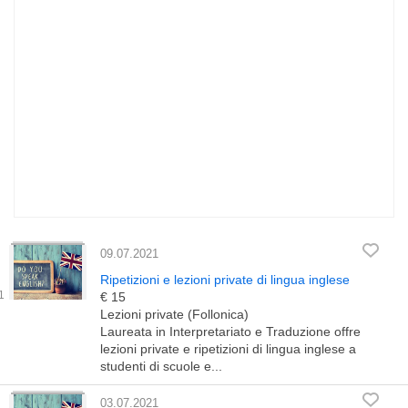
09.07.2021
Ripetizioni e lezioni private di lingua inglese
€ 15
Lezioni private (Follonica)
Laureata in Interpretariato e Traduzione offre
lezioni private e ripetizioni di lingua inglese a
studenti di scuole e...
03.07.2021