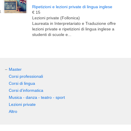
Ripetizioni e lezioni private di lingua inglese
€ 15
Lezioni private (Follonica)
Laureata in Interpretariato e Traduzione offre
lezioni private e ripetizioni di lingua inglese a
studenti di scuole e...
Master
Corsi professionali
Corsi di lingua
Corsi d’informatica
Musica - danza - teatro - sport
Lezioni private
Altro