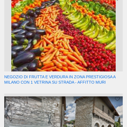
NEGOZIO DI FRUTTA E VERDURA IN ZONA PRESTIGIOSA A
MILANO CON 1 VETRINA SU STRADA - AFFITTO MURI