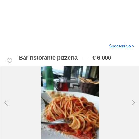
Successivo
Bar ristorante pizzeria
€ 6.000