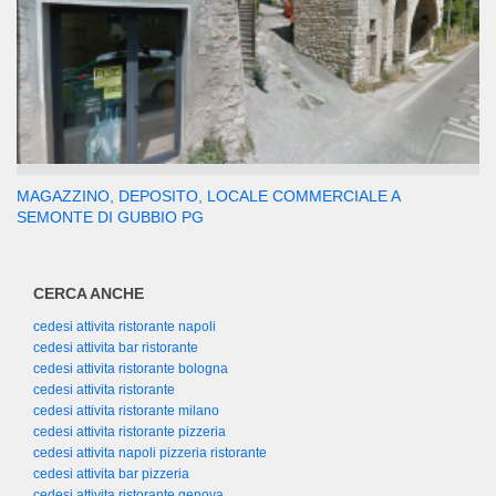
MAGAZZINO, DEPOSITO, LOCALE COMMERCIALE A
SEMONTE DI GUBBIO PG
CERCA ANCHE
cedesi attivita ristorante napoli
cedesi attivita bar ristorante
cedesi attivita ristorante bologna
cedesi attivita ristorante
cedesi attivita ristorante milano
cedesi attivita ristorante pizzeria
cedesi attivita napoli pizzeria ristorante
cedesi attivita bar pizzeria
cedesi attivita ristorante genova