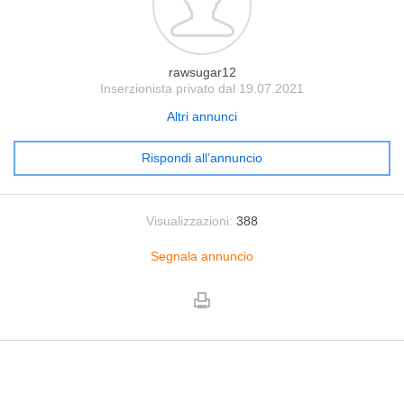
rawsugar12
Inserzionista privato dal 19.07.2021
Altri annunci
Rispondi all’annuncio
Visualizzazioni:
388
Segnala annuncio