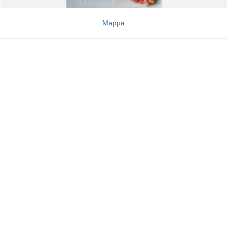
Mappa