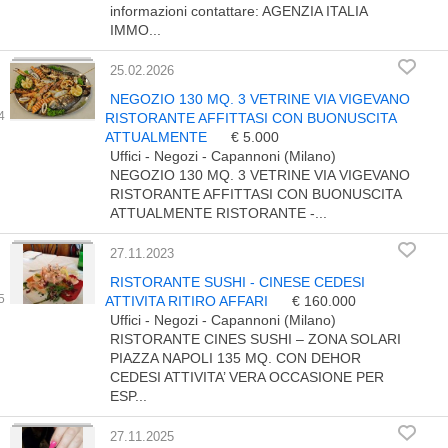
informazioni contattare: AGENZIA ITALIA
IMMO...
25.02.2026
NEGOZIO 130 MQ. 3 VETRINE VIA VIGEVANO
RISTORANTE AFFITTASI CON BUONUSCITA
ATTUALMENTE
€ 5.000
Uffici - Negozi - Capannoni (Milano)
NEGOZIO 130 MQ. 3 VETRINE VIA VIGEVANO
RISTORANTE AFFITTASI CON BUONUSCITA
ATTUALMENTE RISTORANTE -...
27.11.2023
RISTORANTE SUSHI - CINESE CEDESI
ATTIVITA RITIRO AFFARI
€ 160.000
Uffici - Negozi - Capannoni (Milano)
RISTORANTE CINES SUSHI – ZONA SOLARI
PIAZZA NAPOLI 135 MQ. CON DEHOR
CEDESI ATTIVITA’ VERA OCCASIONE PER
ESP...
27.11.2025