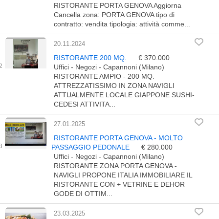
RISTORANTE PORTA GENOVA Aggiorna
Cancella zona: PORTA GENOVA tipo di
contratto: vendita tipologia: attività comme...
20.11.2024
RISTORANTE 200 MQ.
€ 370.000
Uffici - Negozi - Capannoni (Milano)
RISTORANTE AMPIO - 200 MQ.
ATTREZZATISSIMO IN ZONA NAVIGLI
ATTUALMENTE LOCALE GIAPPONE SUSHI-
CEDESI ATTIVITA...
27.01.2025
RISTORANTE PORTA GENOVA - MOLTO
PASSAGGIO PEDONALE
€ 280.000
Uffici - Negozi - Capannoni (Milano)
RISTORANTE ZONA PORTA GENOVA -
NAVIGLI PROPONE ITALIA IMMOBILIARE IL
RISTORANTE CON + VETRINE E DEHOR
GODE DI OTTIM...
23.03.2025