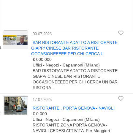
09.07.2026
BAR RISTORANTE ADATTO A RISTORANTE
GIAPP/ CINESE BAR RISTORANTE
OCCASIONEEEEE PER CHI CERCA U
€ 000.000
Uffici - Negozi - Capannoni (Milano)
BAR RISTORANTE ADATTO A RISTORANTE
GIAPP/ CINESE BAR RISTORANTE
OCCASIONEEEEE PER CHI CERCA UN BAR
RISTORA...
17.07.2025
RISTORANTE , PORTA GENOVA - NAVIGLI
€ 0.000
Uffici - Negozi - Capannoni (Milano)
RISTORANTE ZONA PORTA GENOVA -
NAVIGLI CEDESI ATTIVITA' Per Maggiori