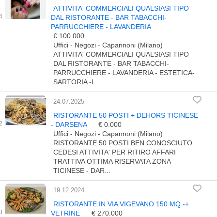
ATTIVITA' COMMERCIALI QUALSIASI TIPO
DAL RISTORANTE - BAR TABACCHI-
PARRUCCHIERE - LAVANDERIA
€ 100.000
Uffici - Negozi - Capannoni (Milano)
ATTIVITA' COMMERCIALI QUALSIASI TIPO
DAL RISTORANTE - BAR TABACCHI-
PARRUCCHIERE - LAVANDERIA - ESTETICA-
SARTORIA -L...
24.07.2025
RISTORANTE 50 POSTI + DEHORS TICINESE
- DARSENA
€ 0.000
Uffici - Negozi - Capannoni (Milano)
RISTORANTE 50 POSTI BEN CONOSCIUTO
CEDESI ATTIVITA' PER RITIRO AFFARI
TRATTIVA OTTIMA RISERVATA ZONA
TICINESE - DAR...
19.12.2024
RISTORANTE IN VIA VIGEVANO 150 MQ -+
VETRINE
€ 270.000