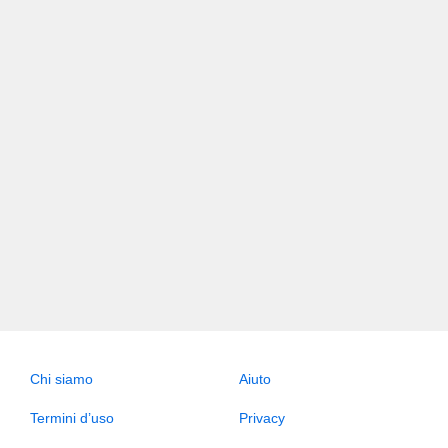
Chi siamo
Aiuto
Termini d’uso
Privacy