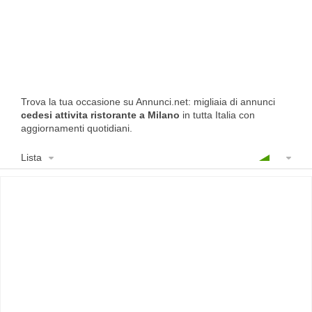
Trova la tua occasione su Annunci.net: migliaia di annunci
cedesi attivita ristorante a Milano
in tutta Italia con
aggiornamenti quotidiani.
Lista