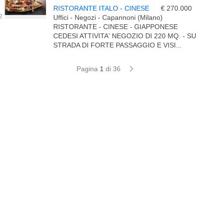
RISTORANTE ITALO - CINESE
€ 270.000
Uffici - Negozi - Capannoni (Milano)
RISTORANTE - CINESE - GIAPPONESE
CEDESI ATTIVITA' NEGOZIO DI 220 MQ. - SU
STRADA DI FORTE PASSAGGIO E VISI...
Pagina
1
di 36