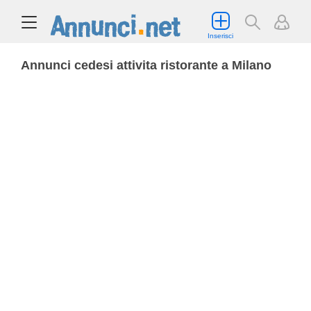
Inserisci
Annunci cedesi attivita ristorante a Milano