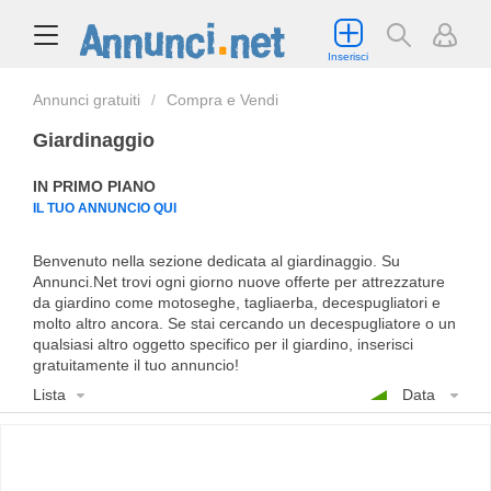
Inserisci
Annunci gratuiti
Compra e Vendi
Giardinaggio
IN PRIMO PIANO
IL TUO ANNUNCIO QUI
Benvenuto nella sezione dedicata al giardinaggio. Su
Annunci.Net trovi ogni giorno nuove offerte per attrezzature
da giardino come motoseghe, tagliaerba, decespugliatori e
molto altro ancora. Se stai cercando un decespugliatore o un
qualsiasi altro oggetto specifico per il giardino, inserisci
gratuitamente il tuo annuncio!
Lista
Data