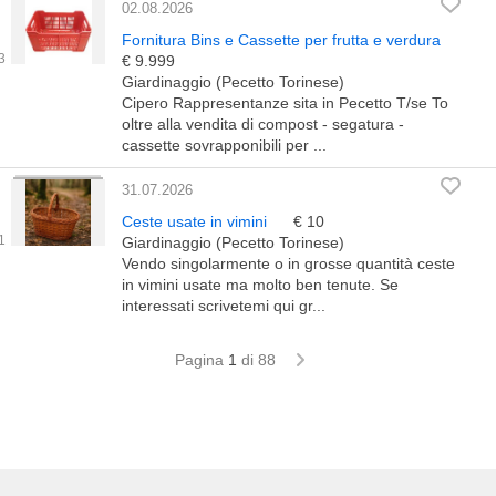
02.08.2026
Fornitura Bins e Cassette per frutta e verdura
€ 9.999
Giardinaggio (Pecetto Torinese)
Cipero Rappresentanze sita in Pecetto T/se To
oltre alla vendita di compost - segatura -
cassette sovrapponibili per ...
31.07.2026
Ceste usate in vimini
€ 10
Giardinaggio (Pecetto Torinese)
Vendo singolarmente o in grosse quantità ceste
in vimini usate ma molto ben tenute. Se
interessati scrivetemi qui gr...
Pagina
1
di 88