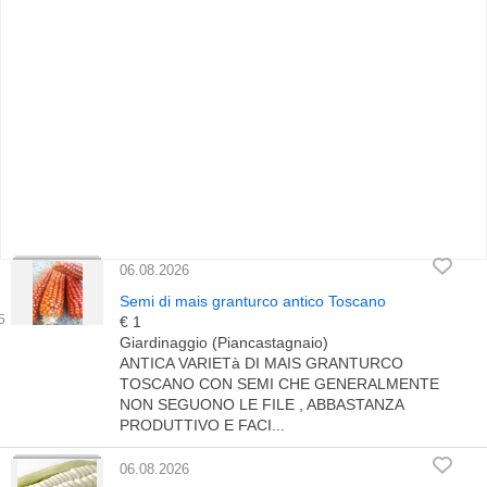
06.08.2026
Semi di mais granturco antico Toscano
€ 1
Giardinaggio (Piancastagnaio)
ANTICA VARIETà DI MAIS GRANTURCO
TOSCANO CON SEMI CHE GENERALMENTE
NON SEGUONO LE FILE , ABBASTANZA
PRODUTTIVO E FACI...
06.08.2026