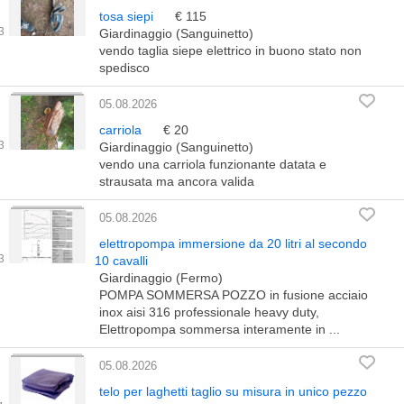
tosa siepi
€ 115
Giardinaggio (Sanguinetto)
vendo taglia siepe elettrico in buono stato non
spedisco
05.08.2026
carriola
€ 20
Giardinaggio (Sanguinetto)
vendo una carriola funzionante datata e
strausata ma ancora valida
05.08.2026
elettropompa immersione da 20 litri al secondo
10 cavalli
Giardinaggio (Fermo)
POMPA SOMMERSA POZZO in fusione acciaio
inox aisi 316 professionale heavy duty,
Elettropompa sommersa interamente in ...
05.08.2026
telo per laghetti taglio su misura in unico pezzo