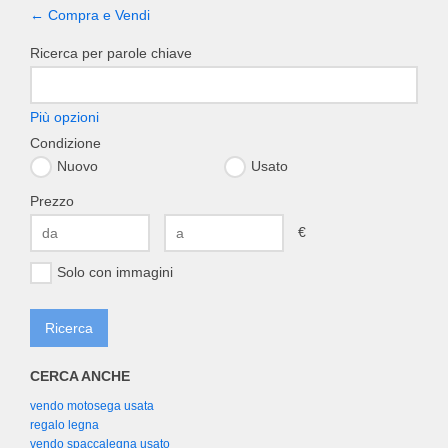
← Compra e Vendi
Ricerca per parole chiave
Più opzioni
Condizione
Nuovo
Usato
Prezzo
€
Solo con immagini
CERCA ANCHE
vendo motosega usata
regalo legna
vendo spaccalegna usato