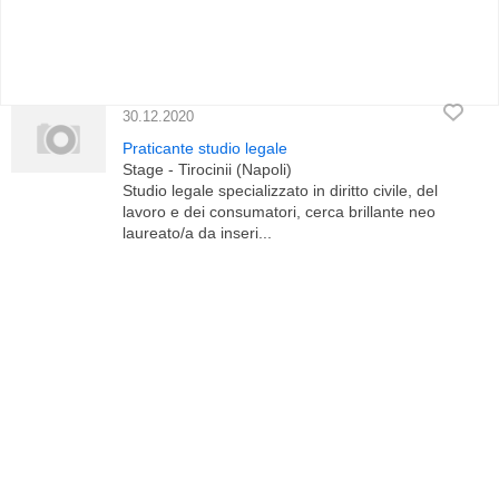
30.12.2020
Praticante studio legale
Stage - Tirocinii (Napoli)
Studio legale specializzato in diritto civile, del
lavoro e dei consumatori, cerca brillante neo
laureato/a da inseri...