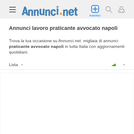
Inserisci
Annunci lavoro praticante avvocato napoli
Trova la tua occasione su Annunci.net: migliaia di annunci
praticante avvocato napoli
in tutta Italia con aggiornamenti
quotidiani.
Lista