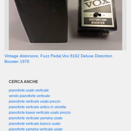
Vintage distorsore, Fuzz Pedal,Vox 8162 Deluxe Distortion
Booster 1970
CERCA ANCHE
pianoforte usato verticale
vendo pianoforte verticale
pianoforte verticale usato prezzo
pianoforte verticale antico in vendita
pianoforte kawai verticale usato prezzo
pianoforte verticale yamaha usato
pianoforte verticale bianco usato
pianoforte yamaha verticale usato