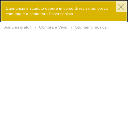
L’annuncio è scaduto oppure in corso di revisione, prova
comunque a contattare l’inserzionista.
Inserisci
Annunci gratuiti
Compra e Vendi
Strumenti musicali