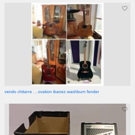
vendo chitarre ....ovation ibanez washburn fender