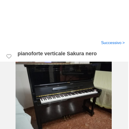
Successivo
pianoforte verticale Sakura nero