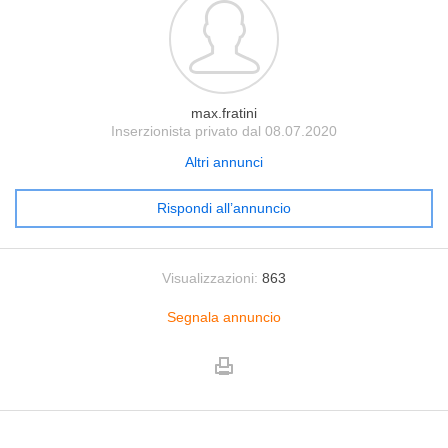
max.fratini
Inserzionista privato dal 08.07.2020
Altri annunci
Rispondi all’annuncio
Visualizzazioni:
863
Segnala annuncio