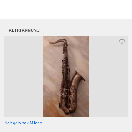
ALTRI ANNUNCI
Noleggio sax Milano