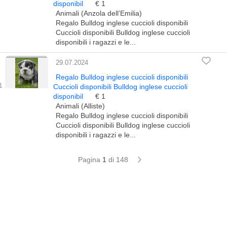
disponibil
€ 1
Animali (Anzola dell’Emilia)
Regalo Bulldog inglese cuccioli disponibili
Cuccioli disponibili Bulldog inglese cuccioli
disponibili i ragazzi e le...
29.07.2024
Regalo Bulldog inglese cuccioli disponibili
Cuccioli disponibili Bulldog inglese cuccioli
disponibil
€ 1
Animali (Alliste)
Regalo Bulldog inglese cuccioli disponibili
Cuccioli disponibili Bulldog inglese cuccioli
disponibili i ragazzi e le...
Pagina
1
di 148