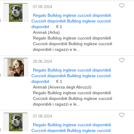
07.08.2024
Regalo Bulldog inglese cuccioli disponibili
Cuccioli disponibili Bulldog inglese cuccioli
disponibil
€ 1
Animali (Arba)
Regalo Bulldog inglese cuccioli disponibili
Cuccioli disponibili Bulldog inglese cuccioli
disponibili i ragazzi e le...
28.06.2024
Regalo Bulldog inglese cuccioli disponibili
Cuccioli disponibili Bulldog inglese cuccioli
disponibil
€ 1
Animali (Anversa degli Abruzzi)
Regalo Bulldog inglese cuccioli disponibili
Cuccioli disponibili Bulldog inglese cuccioli
disponibili i ragazzi e le...
07.08.2024
Regalo Bulldog inglese cuccioli disponibili
Cuccioli disponibili Bulldog inglese cuccioli