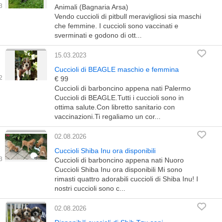
Animali (Bagnaria Arsa)
Vendo cuccioli di pitbull meravigliosi sia maschi
che femmine. I cuccioli sono vaccinati e
sverminati e godono di ott...
15.03.2023
Cuccioli di BEAGLE maschio e femmina
€ 99
Cuccioli di barboncino appena nati Palermo
Cuccioli di BEAGLE.Tutti i cuccioli sono in
ottima salute.Con libretto sanitario con
vaccinazioni.Ti regaliamo un cor...
02.08.2026
Cuccioli Shiba Inu ora disponibili
Cuccioli di barboncino appena nati Nuoro
Cuccioli Shiba Inu ora disponibili Mi sono
rimasti quattro adorabili cuccioli di Shiba Inu! I
nostri cuccioli sono c...
02.08.2026