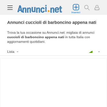
Inserisci
Annunci cuccioli di barboncino appena nati
Trova la tua occasione su Annunci.net: migliaia di annunci
cuccioli di barboncino appena nati
in tutta Italia con
aggiornamenti quotidiani.
Lista