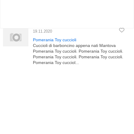
19.11.2020
Pomerania Toy cuccioli
Cuccioli di barboncino appena nati Mantova
Pomerania Toy cuccioli. Pomerania Toy cuccioli.
Pomerania Toy cuccioli. Pomerania Toy cuccioli.
Pomerania Toy cucciol...