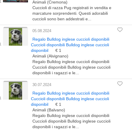
Animali (Cremona)
Cuccioli di razza Pug registrati in vendita e
marcature sorprendenti. Questi adorabili
cuccioli sono ben addestrati e...
05.08.2024
Regalo Bulldog inglese cuccioli disponibili
Cuccioli disponibili Bulldog inglese cuccioli
disponibil
€ 1
Animali (Alvignano)
Regalo Bulldog inglese cuccioli disponibili
Cuccioli disponibili Bulldog inglese cuccioli
disponibili i ragazzi e le...
30.07.2024
Regalo Bulldog inglese cuccioli disponibili
Cuccioli disponibili Bulldog inglese cuccioli
disponibil
€ 1
Animali (Balvano)
Regalo Bulldog inglese cuccioli disponibili
Cuccioli disponibili Bulldog inglese cuccioli
disponibili i ragazzi e le...