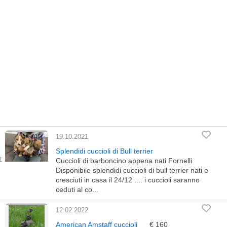
19.10.2021
Splendidi cuccioli di Bull terrier
Cuccioli di barboncino appena nati Fornelli
Disponibile splendidi cuccioli di bull terrier nati e
cresciuti in casa il 24/12 .... i cuccioli saranno
ceduti al co...
12.02.2022
American Amstaff cuccioli
€ 160