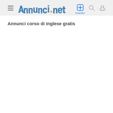
Inserisci
Annunci corso di inglese gratis