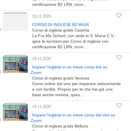
certificazione B2 LRN, ricon...
19.11.2020
CORSO DI INGLESE B2 MIUR
Corso di inglese gratis Caserta
La Fra.Ma School, con sede in S. Maria C.V.,
apre le iscrizioni per Corso di Inglese con
certificazione B2 LRN, ricon...
19.11.2020
Impara l’inglese in un mese corso live su
Zoom
Corso di inglese gratis Venezia
Corso online dal vivo per imparare velocemente
e con facilità. Proprio per te che hai già una
base anche minima, ques...
19.11.2020
Impara l’inglese in un mese corso dal vivo su
Zoom
Corso di inglese gratis Belluno