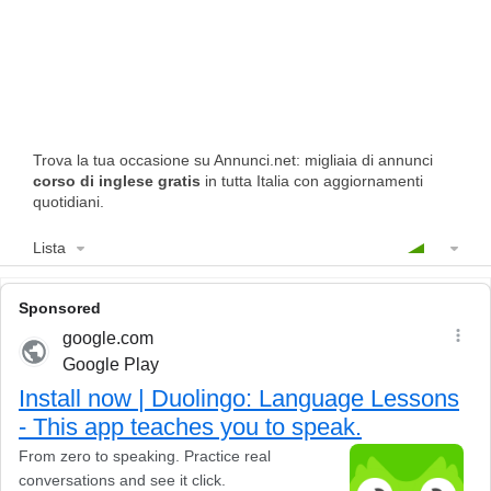
Trova la tua occasione su Annunci.net: migliaia di annunci
corso di inglese gratis
in tutta Italia con aggiornamenti
quotidiani.
Lista