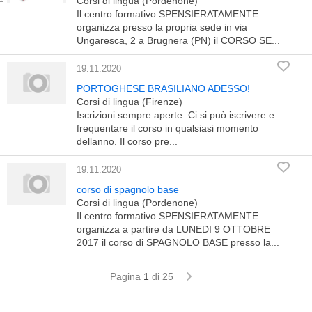
Corsi di lingua (Pordenone)
Il centro formativo SPENSIERATAMENTE
organizza presso la propria sede in via
Ungaresca, 2 a Brugnera (PN) il CORSO SE...
19.11.2020
PORTOGHESE BRASILIANO ADESSO!
Corsi di lingua (Firenze)
Iscrizioni sempre aperte. Ci si può iscrivere e
frequentare il corso in qualsiasi momento
dellanno. Il corso pre...
19.11.2020
corso di spagnolo base
Corsi di lingua (Pordenone)
Il centro formativo SPENSIERATAMENTE
organizza a partire da LUNEDI 9 OTTOBRE
2017 il corso di SPAGNOLO BASE presso la...
Pagina
1
di 25