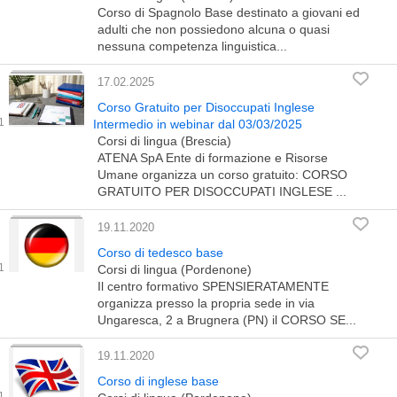
Corso di Spagnolo Base destinato a giovani ed
adulti che non possiedono alcuna o quasi
nessuna competenza linguistica...
17.02.2025
Corso Gratuito per Disoccupati Inglese
Intermedio in webinar dal 03/03/2025
Corsi di lingua (Brescia)
ATENA SpA Ente di formazione e Risorse
Umane organizza un corso gratuito: CORSO
GRATUITO PER DISOCCUPATI INGLESE ...
19.11.2020
Corso di tedesco base
Corsi di lingua (Pordenone)
Il centro formativo SPENSIERATAMENTE
organizza presso la propria sede in via
Ungaresca, 2 a Brugnera (PN) il CORSO SE...
19.11.2020
Corso di inglese base