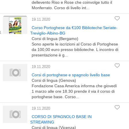
dellevento Riso e Rose che coinvolge tutto il
Monferrato. Corso di livello int...
19.11.2020
Corso Portoghese da €100 Biblioteche:Seriate-
Treviglio-Albino-BG
Corsi di lingua (Bergamo)
Sono aperte le iscrizioni al Corso di Portoghese
da 100,00 euro presso biblioteche. L incontro di
presentazione è g...
19.11.2020
Corsi di portoghese e spagnolo livello base
Corsi di lingua (Genova)
Fondazione Casa America informa che giovedì
1 marzo alle ore 18.30 prende il via il corso di
portoghese base. Corso...
19.11.2020
CORSO DI SPAGNOLO BASE IN
STREAMING
Corsi di lingua (Vicenza)