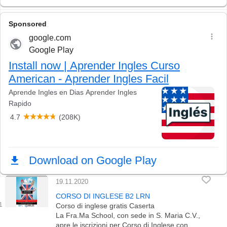
19.11.2020
CORSO DI INGLESE B2 LRN
Corso di inglese gratis Caserta
La Fra.Ma School, con sede in S. Maria C.V.,
apre le iscrizioni per Corso di Inglese con