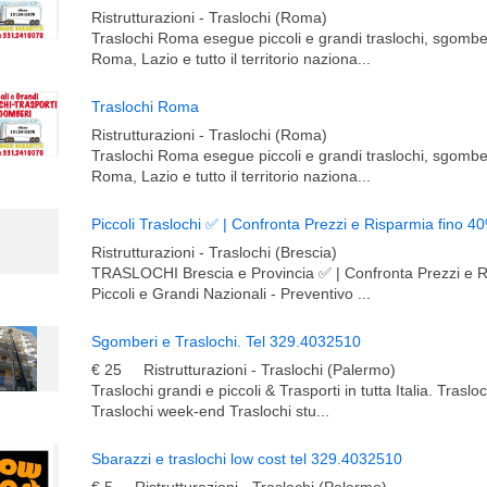
Ristrutturazioni - Traslochi (Roma)
Traslochi Roma esegue piccoli e grandi traslochi, sgomber
Roma, Lazio e tutto il territorio naziona...
Traslochi Roma
Ristrutturazioni - Traslochi (Roma)
Traslochi Roma esegue piccoli e grandi traslochi, sgomber
Roma, Lazio e tutto il territorio naziona...
Piccoli Traslochi ✅ | Confronta Prezzi e Risparmia fino 4
Ristrutturazioni - Traslochi (Brescia)
TRASLOCHI Brescia e Provincia ✅ | Confronta Prezzi e R
Piccoli e Grandi Nazionali - Preventivo ...
Sgomberi e Traslochi. Tel 329.4032510
€ 25
Ristrutturazioni - Traslochi (Palermo)
Traslochi grandi e piccoli & Trasporti in tutta Italia. Traslo
Traslochi week-end Traslochi stu...
Sbarazzi e traslochi low cost tel 329.4032510