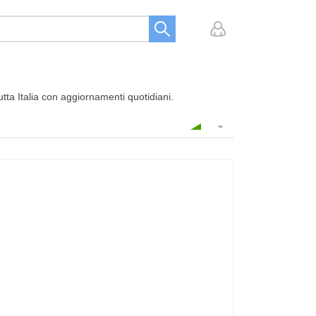
utta Italia con aggiornamenti quotidiani.