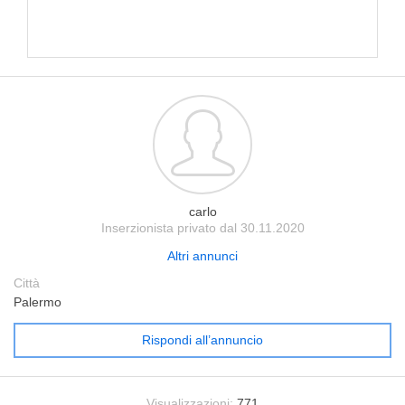
carlo
Inserzionista privato dal 30.11.2020
Altri annunci
Città
Palermo
Rispondi all’annuncio
Visualizzazioni:
771