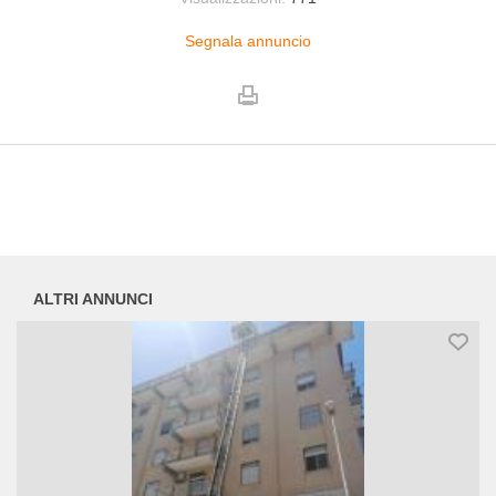
Segnala annuncio
ALTRI ANNUNCI