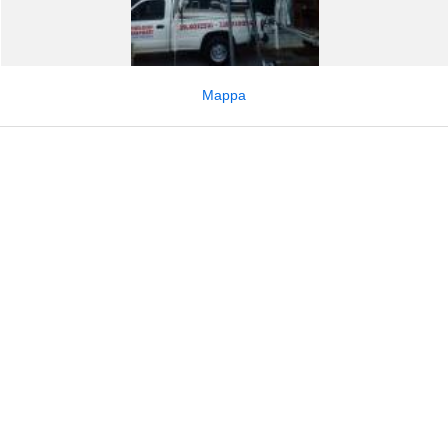
Mappa