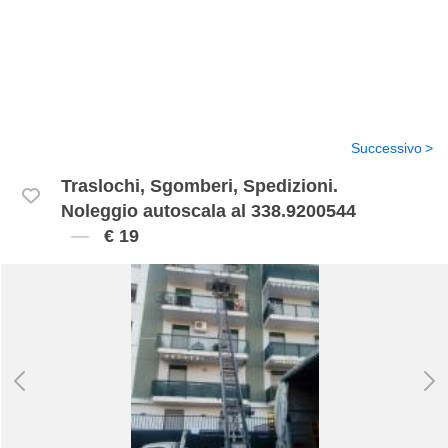
Successivo
Traslochi, Sgomberi, Spedizioni.
Noleggio autoscala al 338.9200544
€ 19