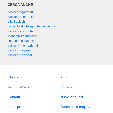
CERCA ANCHE
traslochi sgomberi
traslochi economici
ditta traslochi
piccoli traslochi sgomberi economici
traslochi e sgomberi
listino prezzi traslochi
sgomberi e traslochi
traslochi internazionali
traslochi bergamo
traslochi nazionali
Chi siamo
Aiuto
Termini d’uso
Privacy
Contatti
Nuovi annunci
I miei preferiti
Cerca sulla mappa