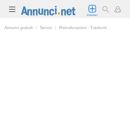
Inserisci
Annunci gratuiti
Servizi
Ristrutturazioni - Traslochi