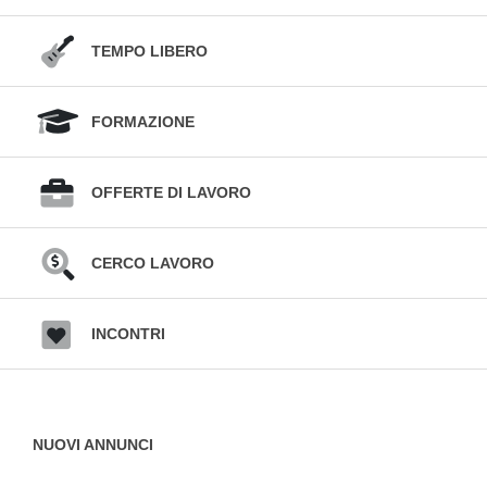
TEMPO LIBERO
FORMAZIONE
OFFERTE DI LAVORO
CERCO LAVORO
INCONTRI
NUOVI ANNUNCI