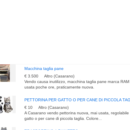
Macchina taglia pane
€ 3.500
Altro (Casarano)
Vendo causa inutilizzo, macchina taglia pane marca RA
usata poche ore, praticamente nuova.
PETTORINA PER GATTO O PER CANE DI PICCOLA TAG
€ 10
Altro (Casarano)
A Casarano vendo pettorina nuova, mai usata, regolabile e
gatto o per cane di piccola taglia. Colore...