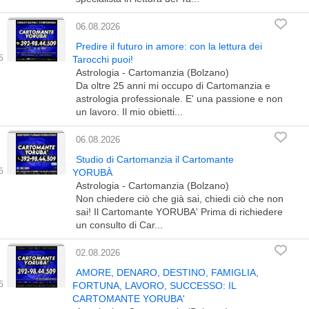
06.08.2026
Predire il futuro in amore: con la lettura dei
Tarocchi puoi!
Astrologia - Cartomanzia (Bolzano)
Da oltre 25 anni mi occupo di Cartomanzia e
astrologia professionale. E' una passione e non
un lavoro. Il mio obietti...
06.08.2026
Studio di Cartomanzia il Cartomante
YORUBÀ
Astrologia - Cartomanzia (Bolzano)
Non chiedere ciò che già sai, chiedi ciò che non
sai! Il Cartomante YORUBA' Prima di richiedere
un consulto di Car...
02.08.2026
AMORE, DENARO, DESTINO, FAMIGLIA,
FORTUNA, LAVORO, SUCCESSO: IL
CARTOMANTE YORUBA'