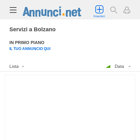
Inserisci
Servizi a Bolzano
IN PRIMO PIANO
IL TUO ANNUNCIO QUI
Lista
Data