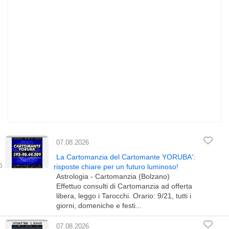
07.08.2026
La Cartomanzia del Cartomante YORUBA':
risposte chiare per un futuro luminoso!
Astrologia - Cartomanzia (Bolzano)
Effettuo consulti di Cartomanzia ad offerta
libera, leggo i Tarocchi. Orario: 9/21, tutti i
giorni, domeniche e festi...
07.08.2026