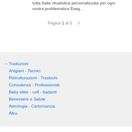
tutta Italia ritualistica personalizzata per ogni
vostra problematica Eseg...
Pagina
1
di 5
Traduzioni
Artigiani - Tecnici
Ristrutturazioni - Traslochi
Consulenza - Professionisti
Baby sitter - colf - badanti
Benessere e Salute
Astrologia - Cartomanzia
Altro