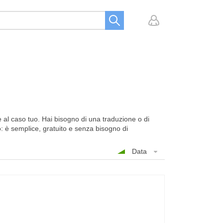
e al caso tuo. Hai bisogno di una traduzione o di
uo: è semplice, gratuito e senza bisogno di
Data