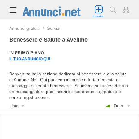
Inserisci
Annunci gratuiti
Servizi
Benessere e Salute a Avellino
IN PRIMO PIANO
IL TUO ANNUNCIO QUI
Benvenuto nella sezione dedicata al benessere e alla salute
di Annunci.Net. Qui puoi consultare le offerte dedicate ai
massaggi e ai centri benessere . Se invece sei un’estetista o
un massaggiatore puoi inserire il tuo annuncio, gratuito e
senza registrazione.
Lista
Data