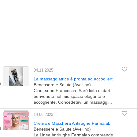
04.11.2025
La massaggiatrice è pronta ad accoglierti
Benessere e Salute (Avellino)
Ciao, sono Francesca. Sarò lieta di darti il
benvenuto nel mio spazio elegante e
accogliente. Concedetevi un massaggi...
14.06.2023
Crema e Maschera Antirughe Farmalab
Benessere e Salute (Avellino)
La Linea Antirughe Farmalab comprende