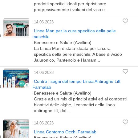
prodotti specifici ideali per ripristinare
progressivamente i volumi del viso e...
14.06.2023
Linea Man per la cura specifica della pelle
maschile
Benessere e Salute (Avellino)
La Linea Man è stata ideata per la cura
specifica della pelle maschile. A base di Acido
Jaluronico, Pantenolo e Hamam...
14.06.2023
Contro i segni del tempo Linea Antirughe Lift
Farmalab
Benessere e Salute (Avellino)
Grazie ad un mix di principi attivi ed ai composti
bioattivi delle alghe, i cosmetici della linea
antirughe lift, dal...
14.06.2023
Linea Contorno Occhi Farmalab
Benessere e Salute (Avellino)