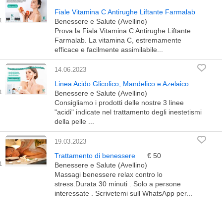
Fiale Vitamina C Antirughe Liftante Farmalab
Benessere e Salute (Avellino)
Prova la Fiala Vitamina C Antirughe Liftante
Farmalab. La vitamina C, estremamente
efficace e facilmente assimilabile...
14.06.2023
Linea Acido Glicolico, Mandelico e Azelaico
Benessere e Salute (Avellino)
Consigliamo i prodotti delle nostre 3 linee
"acidi" indicate nel trattamento degli inestetismi
della pelle ...
19.03.2023
Trattamento di benessere
€ 50
Benessere e Salute (Avellino)
Massagi benessere relax contro lo
stress.Durata 30 minuti . Solo a persone
interessate . Scrivetemi sull WhatsApp per...