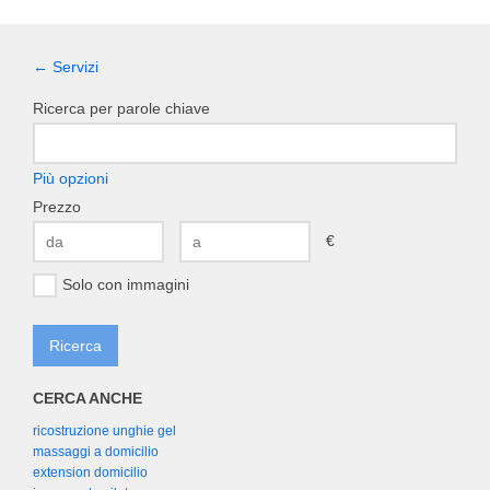
← Servizi
Ricerca per parole chiave
Più opzioni
Prezzo
€
Solo con immagini
CERCA ANCHE
ricostruzione unghie gel
massaggi a domicilio
extension domicilio