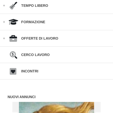
TEMPO LIBERO
FORMAZIONE
OFFERTE DI LAVORO
CERCO LAVORO
INCONTRI
NUOVI ANNUNCI