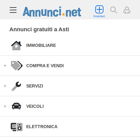
Inserisci
Annunci gratuiti a Asti
IMMOBILIARE
COMPRA E VENDI
SERVIZI
VEICOLI
ELETTRONICA