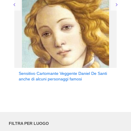
Sensitivo Cartomante Veggente Daniel De Santi
anche di alcuni personaggi famosi
FILTRA PER LUOGO