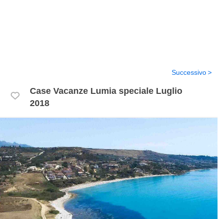
Successivo
Case Vacanze Lumia speciale Luglio
2018