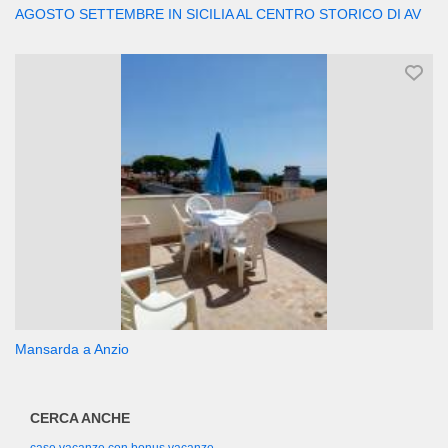
AGOSTO SETTEMBRE IN SICILIA AL CENTRO STORICO DI AV
Mansarda a Anzio
CERCA ANCHE