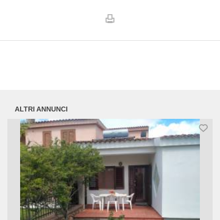
ALTRI ANNUNCI