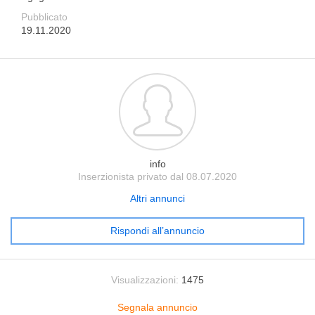
Pubblicato
19.11.2020
info
Inserzionista privato dal 08.07.2020
Altri annunci
Rispondi all’annuncio
Visualizzazioni:
1475
Segnala annuncio