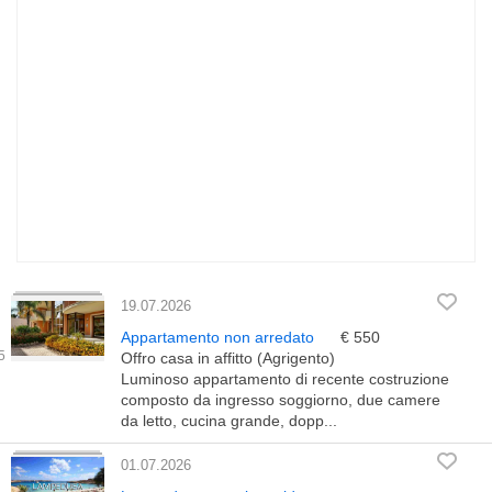
19.07.2026
Appartamento non arredato
€ 550
Offro casa in affitto (Agrigento)
Luminoso appartamento di recente costruzione
composto da ingresso soggiorno, due camere
da letto, cucina grande, dopp...
01.07.2026