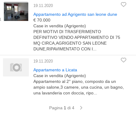
19.11.2020
Appartamento ad Agrigento san leone dune
€ 70.000
Case in vendita (Agrigento)
PER MOTIVI DI TRASFERIMENTO
DEFINITIVO VENDO APPARTAMENTO DI 75
MQ CIRCA,AGRIGENTO SAN LEONE
DUNE,RIPAVIMENTATO CON I...
19.11.2020
Appartamento a Licata
Case in vendita (Agrigento)
Appartamento al 2° piano, composto da un
ampio salone,3 camere, una cucina, un bagno,
una lavanderia con doccia, ripo...
Pagina
1
di 4