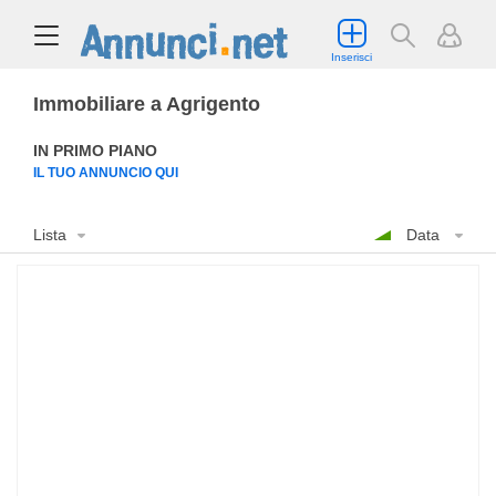
Inserisci
Immobiliare a Agrigento
IN PRIMO PIANO
IL TUO ANNUNCIO QUI
Lista
Data