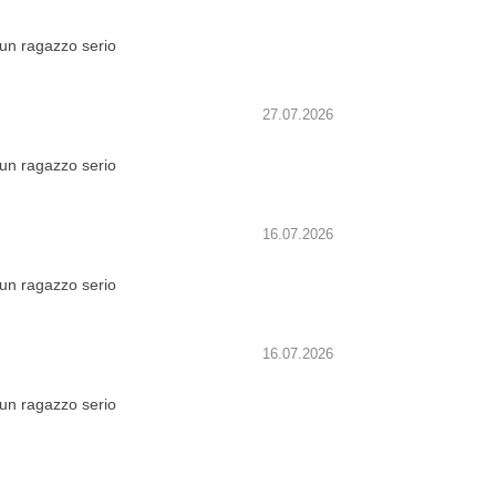
un ragazzo serio
27.07.2026
un ragazzo serio
16.07.2026
un ragazzo serio
16.07.2026
un ragazzo serio