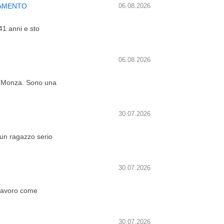
AMENTO
06.08.2026
41 anni e sto
06.08.2026
di Monza. Sono una
30.07.2026
un ragazzo serio
30.07.2026
 lavoro come
30.07.2026