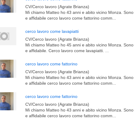
CV/Cerco lavoro (Agrate Brianza)
Mi chiamo Matteo ho 43 anni e abito vicino Monza. Sono 
e affidabile cerco lavoro come fattorino comm...
cerco lavoro come lavapiatti
CV/Cerco lavoro (Agrate Brianza)
Mi chiamo Matteo ho 45 anni e abito vicino Monza. Sono 
e affidabile. Cerco lavoro come lavapiatti. ...
cerco lavoro come fattorino
CV/Cerco lavoro (Agrate Brianza)
Mi chiamo Matteo ho 43 anni e abito vicino Monza. Sono 
e affidabile cerco lavoro come fattorino comm...
cerco lavoro come fattorino
CV/Cerco lavoro (Agrate Brianza)
Mi chiamo Matteo ho 43 anni e abito vicino Monza. Sono 
e affidabile cerco lavoro come fattorino comm...