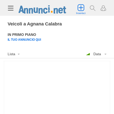
Inserisci
Veicoli a Agnana Calabra
IN PRIMO PIANO
IL TUO ANNUNCIO QUI
Lista
Data