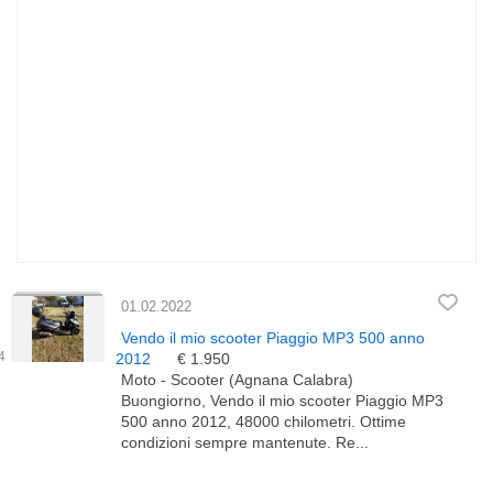
01.02.2022
Vendo il mio scooter Piaggio MP3 500 anno
2012
€ 1.950
Moto - Scooter (Agnana Calabra)
Buongiorno, Vendo il mio scooter Piaggio MP3
500 anno 2012, 48000 chilometri. Ottime
condizioni sempre mantenute. Re...