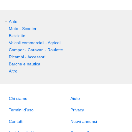
Auto
Moto - Scooter
Biciclette
Veicoli commerciali - Agricoli
Camper - Caravan - Roulotte
Ricambi - Accessori
Barche e nautica
Altro
Chi siamo
Aiuto
Termini d’uso
Privacy
Contatti
Nuovi annunci