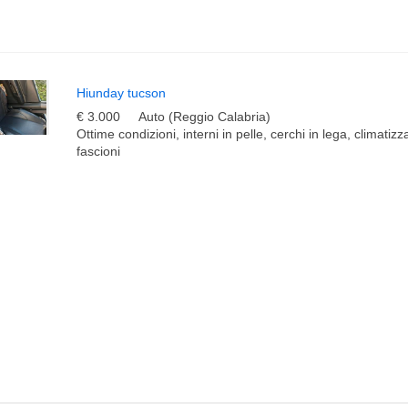
Hiunday tucson
€ 3.000
Auto (Reggio Calabria)
Ottime condizioni, interni in pelle, cerchi in lega, climatizz
fascioni