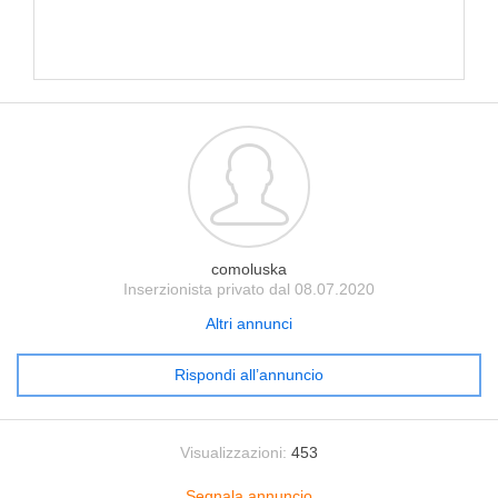
comoluska
Inserzionista privato dal 08.07.2020
Altri annunci
Rispondi all’annuncio
Visualizzazioni:
453
Segnala annuncio