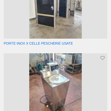
PORTE INOX X CELLE PESCHERIE USATE