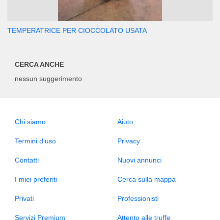
TEMPERATRICE PER CIOCCOLATO USATA
CERCA ANCHE
nessun suggerimento
Chi siamo
Aiuto
Termini d’uso
Privacy
Contatti
Nuovi annunci
I miei preferiti
Cerca sulla mappa
Privati
Professionisti
Servizi Premium
Attento alle truffe