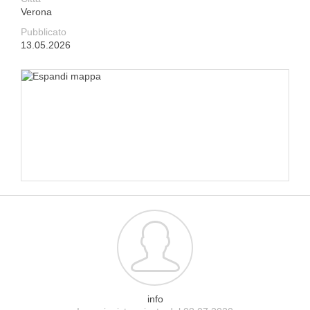
Verona
Pubblicato
13.05.2026
info