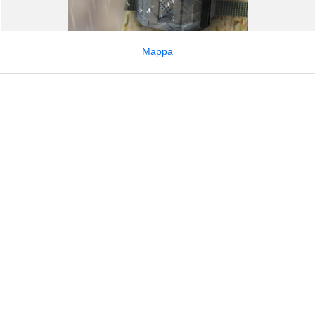
Mappa