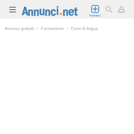
Inserisci
Annunci gratuiti
Formazione
Corsi di lingua