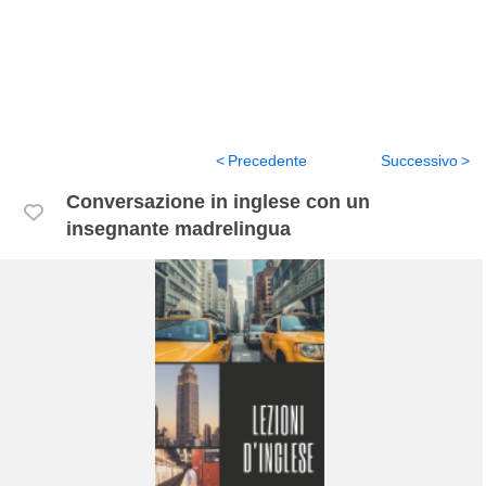
Precedente
Successivo
Conversazione in inglese con un
insegnante madrelingua