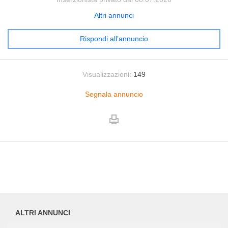
Altri annunci
Rispondi all’annuncio
Visualizzazioni:
149
Segnala annuncio
ALTRI ANNUNCI