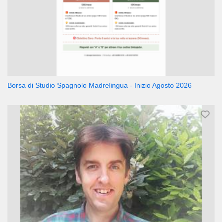
Borsa di Studio Spagnolo Madrelingua - Inizio Agosto 2026