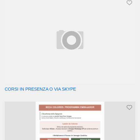
CORSI IN PRESENZA O VIA SKYPE