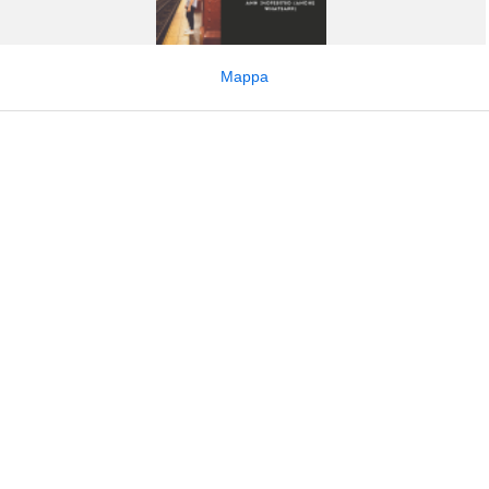
Mappa