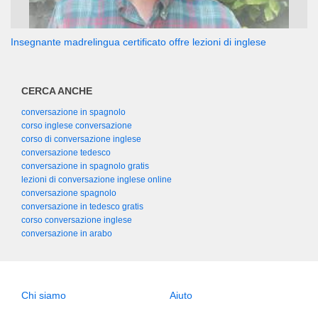
Insegnante madrelingua certificato offre lezioni di inglese
CERCA ANCHE
conversazione in spagnolo
corso inglese conversazione
corso di conversazione inglese
conversazione tedesco
conversazione in spagnolo gratis
lezioni di conversazione inglese online
conversazione spagnolo
conversazione in tedesco gratis
corso conversazione inglese
conversazione in arabo
Chi siamo
Aiuto