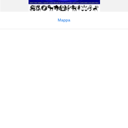
Mappa