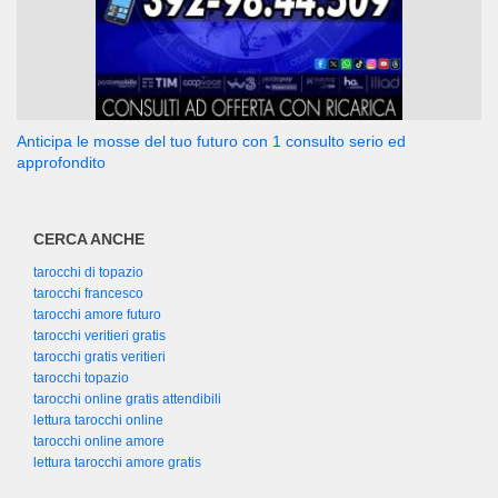
Anticipa le mosse del tuo futuro con 1 consulto serio ed
approfondito
CERCA ANCHE
tarocchi di topazio
tarocchi francesco
tarocchi amore futuro
tarocchi veritieri gratis
tarocchi gratis veritieri
tarocchi topazio
tarocchi online gratis attendibili
lettura tarocchi online
tarocchi online amore
lettura tarocchi amore gratis