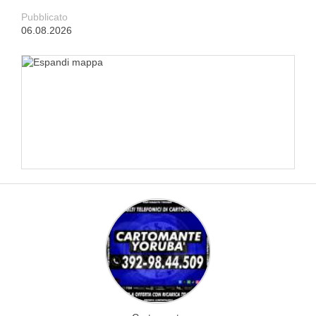
Pubblicato
06.08.2026