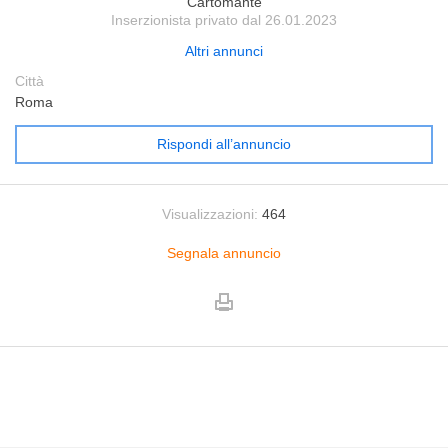
Cartomante
Inserzionista privato dal 26.01.2023
Altri annunci
Città
Roma
Rispondi all’annuncio
Visualizzazioni:
464
Segnala annuncio