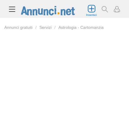
Inserisci
Annunci gratuiti
Servizi
Astrologia - Cartomanzia